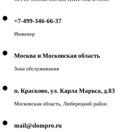
+7-499-346-66-37
Инженер
Москва и Московская область
Зона обслуживания
п. Красково, ул. Карла Маркса, д.83
Московская область, Люберецкий район
mail@slompro.ru