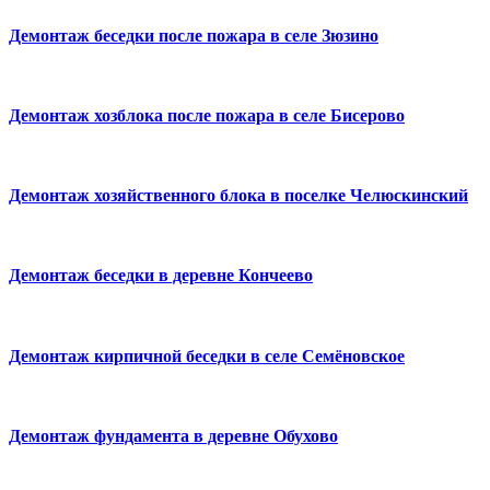
Демонтаж беседки после пожара в селе Зюзино
Демонтаж хозблока после пожара в селе Бисерово
Демонтаж хозяйственного блока в поселке Челюскинский
Демонтаж беседки в деревне Кончеево
Демонтаж кирпичной беседки в селе Семёновское
Демонтаж фундамента в деревне Обухово