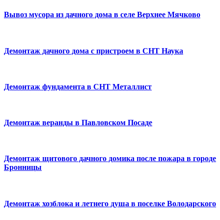
Вывоз мусора из дачного дома в селе Верхнее Мячково
Демонтаж дачного дома с пристроем в СНТ Наука
Демонтаж фундамента в СНТ Металлист
Демонтаж веранды в Павловском Посаде
Демонтаж щитового дачного домика после пожара в городе
Бронницы
Демонтаж хозблока и летнего душа в поселке Володарского