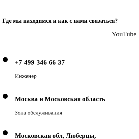
Где мы находимся и как с нами связаться?
YouTube
+7-499-346-66-37
Инженер
Москва и Московская область
Зона обслуживания
Московская обл, Люберцы,