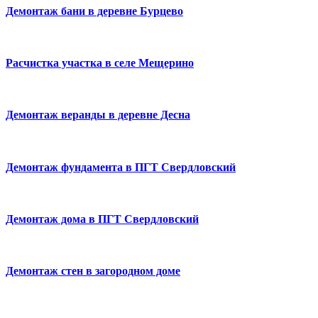
Демонтаж бани в деревне Бурцево
Расчистка участка в селе Мещерино
Демонтаж веранды в деревне Десна
Демонтаж фундамента в ПГТ Свердловский
Демонтаж дома в ПГТ Свердловский
Демонтаж стен в загородном доме