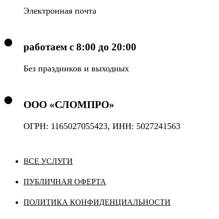
Электронная почта
работаем с 8:00 до 20:00
Без праздников и выходных
ООО «СЛОМПРО»
ОГРН: 1165027055423, ИНН: 5027241563
ВСЕ УСЛУГИ
ПУБЛИЧНАЯ ОФЕРТА
ПОЛИТИКА КОНФИДЕНЦИАЛЬНОСТИ