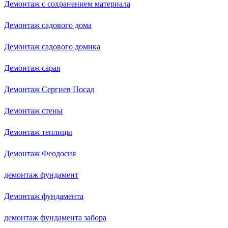
Демонтаж с сохранением материала
Демонтаж садового дома
Демонтаж садового домика
Демонтаж сарая
Демонтаж Сергиев Посад
Демонтаж стены
Демонтаж теплицы
Демонтаж Феодосия
демонтаж фундамент
Демонтаж фундамента
демонтаж фундамента забора