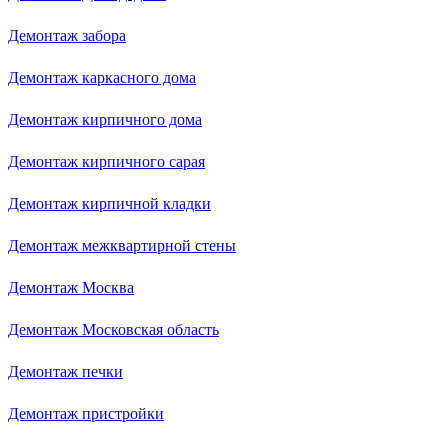
Демонтаж забора
Демонтаж каркасного дома
Демонтаж кирпичного дома
Демонтаж кирпичного сарая
Демонтаж кирпичной кладки
Демонтаж межквартирной стены
Демонтаж Москва
Демонтаж Московская область
Демонтаж печки
Демонтаж пристройки