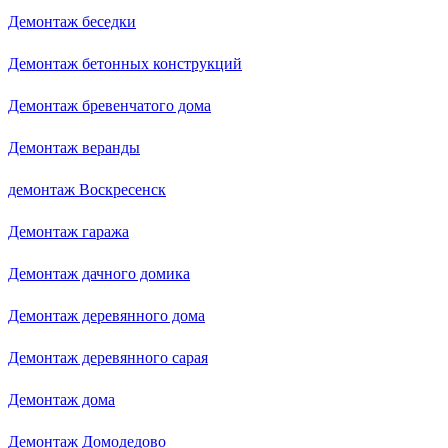
Демонтаж беседки
Демонтаж бетонных конструкций
Демонтаж бревенчатого дома
Демонтаж веранды
демонтаж Воскресенск
Демонтаж гаража
Демонтаж дачного домика
Демонтаж деревянного дома
Демонтаж деревянного сарая
Демонтаж дома
Демонтаж Домодедово