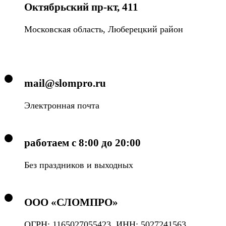
Октябрьский пр-кт, 411
Московская область, Люберецкий район
mail@slompro.ru
Электронная почта
работаем с 8:00 до 20:00
Без праздников и выходных
ООО «СЛОМПРО»
ОГРН: 1165027055423, ИНН: 5027241563