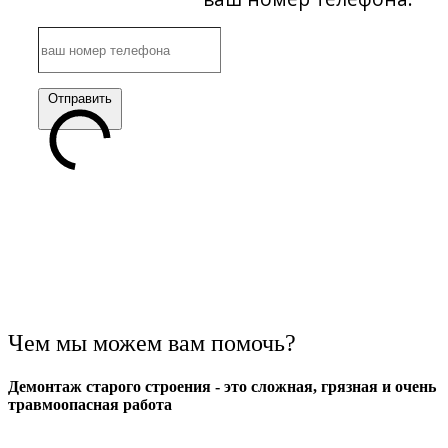
Отправить
Чем мы можем вам помочь?
Демонтаж старого строения - это сложная, грязная и очень
травмоопасная работа