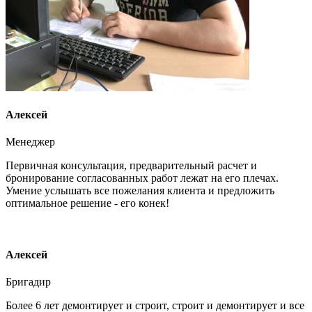
Алексей
Менеджер
Первичная консультация, предварительный расчет и
бронирование согласованных работ лежат на его плечах.
Умение услышать все пожелания клиента и предложить
оптимальное решение - его конек!
Алексей
Бригадир
Более 6 лет демонтирует и строит, строит и демонтирует и все