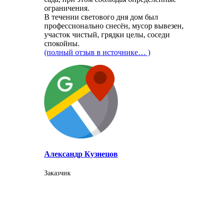
ограничения.
В течении светового дня дом был
профессионально снесён, мусор вывезен,
участок чистый, грядки целы, соседи
спокойны.
(полный отзыв в источнике… )
Александр Кузнецов
Заказчик