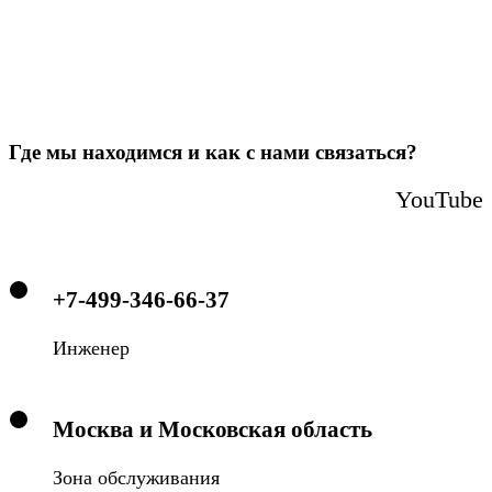
Где мы находимся и как с нами связаться?
YouTube
+7-499-346-66-37
Инженер
Москва и Московская область
Зона обслуживания