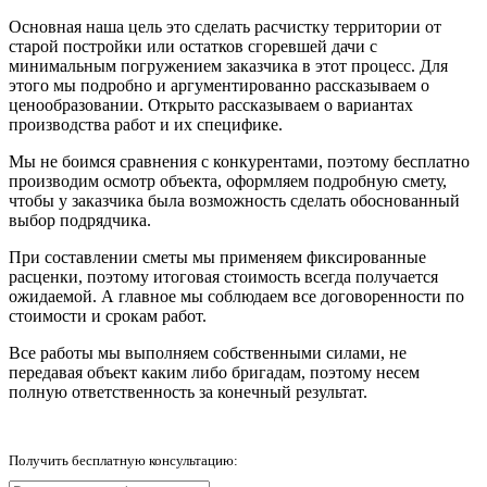
Основная наша цель это сделать расчистку территории от
старой постройки или остатков сгоревшей дачи с
минимальным погружением заказчика в этот процесс. Для
этого мы подробно и аргументированно рассказываем о
ценообразовании. Открыто рассказываем о вариантах
производства работ и их специфике.
Мы не боимся сравнения с конкурентами, поэтому бесплатно
производим осмотр объекта, оформляем подробную смету,
чтобы у заказчика была возможность сделать обоснованный
выбор подрядчика.
При составлении сметы мы применяем фиксированные
расценки, поэтому итоговая стоимость всегда получается
ожидаемой. А главное мы соблюдаем все договоренности по
стоимости и срокам работ.
Все работы мы выполняем собственными силами, не
передавая объект каким либо бригадам, поэтому несем
полную ответственность за конечный результат.
Получить бесплатную консультацию: