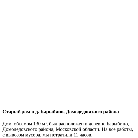
Старый дом в д. Барыбино, Домодедовского района
Дом, объемом 130 м³, был расположен в деревне Барыбино,
Домодедовского района, Московской области. На все работы,
с вывозом мусора, мы потратили 11 часов.