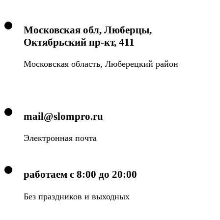
Московская обл, Люберцы,
Октябрьский пр-кт, 411
Московская область, Люберецкий район
mail@slompro.ru
Электронная почта
работаем с 8:00 до 20:00
Без праздников и выходных