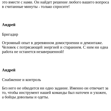
это вместе с нами. Он найдет решение любого вашего вопроса
в считанные минуты - только спросите!
Андрей
Бригадир
Огромный опыт в деревянном домостроении и демонтаже.
Человек с потрясающей энергией и старанием. С ним ни одна
работа не останется незавершенной!
Андрей
Снабжение и контроль
Без него не обходится ни одно задание. Именно он отвечает за
то, чтобы инструмент нашей команды был наточен и ухожен,
а бойцы довольны и одеты.