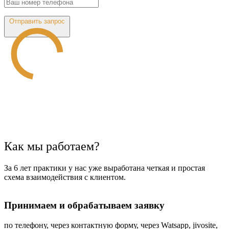
Отправить запрос
Как мы работаем?
За 6 лет практики у нас уже выработана четкая и простая
схема взаимодействия с клиентом.
Принимаем и обрабатываем заявку
по телефону, через контактную форму, через Watsapp, jivosite,