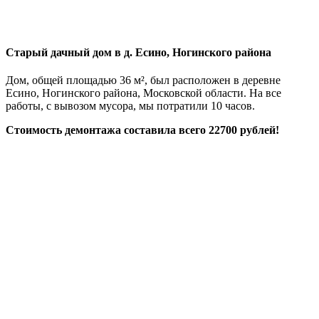
Старый дачный дом в д. Есино, Ногинского района
Дом, общей площадью 36 м², был расположен в деревне
Есино, Ногинского района, Московской области. На все
работы, с вывозом мусора, мы потратили 10 часов.
Стоимость демонтажа составила всего 22700 рублей!