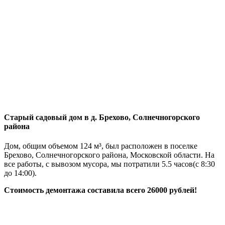
Старый садовый дом в д. Брехово, Солнечногорского
района
Дом, общим объемом 124 м³, был расположен в поселке
Брехово, Солнечногорского района, Московской области. На
все работы, с вывозом мусора, мы потратили 5.5 часов(с 8:30
до 14:00).
Стоимость демонтажа составила всего 26000 рублей!