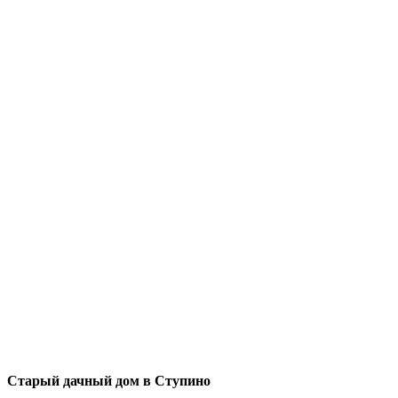
Старый дачный дом в Ступино