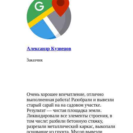
Александр Кузнецов
Заказчик
Очень хорошее впечатление, отлично
выполненная работа! Разобрали и вывезли
старый сарай на на садовом участке.
Результат — чистая площадка земли.
Ликвидировали все элементы строения, в
том числе: разбили бетонную стяжку,
разрезали металлический каркас, выкопали
основание из грунта. Мусор вывезли