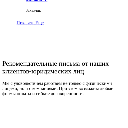
Заказчик
Показать Еще
Рекомендательные письма от наших
клиентов-юридических лиц
Мы с удовольствием работаем не только с физическими
лицами, но и с компаниями. При этом возможны любые
формы оплаты и гибкие договоренности.