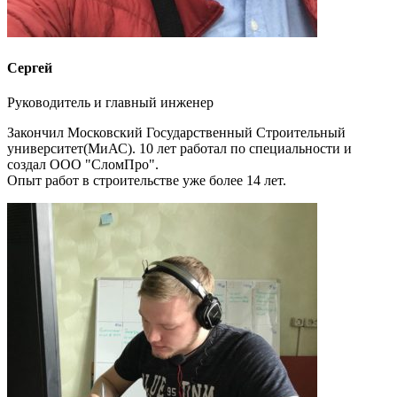
Сергей
Руководитель и главный инженер
Закончил Московский Государственный Строительный
университет(МиАС). 10 лет работал по специальности и
создал ООО "СломПро".
Опыт работ в строительстве уже более 14 лет.