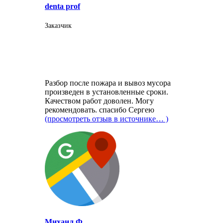
denta prof
Заказчик
Разбор после пожара и вывоз мусора
произведен в установленные сроки.
Качеством работ доволен. Могу
рекомендовать. спасибо Сергею
(просмотреть отзыв в источнике… )
Михаил Ф