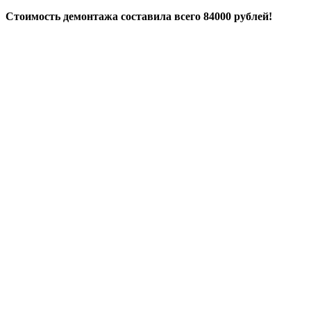
Стоимость демонтажа составила всего 84000 рублей!