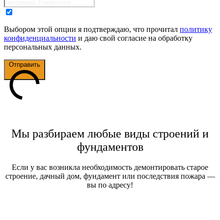
Я согласен на обработку персональных данных
Выбором этой опции я подтверждаю, что прочитал
политику
конфиденциальности
и даю свой согласие на обработку
персональных данных.
Отправить
Мы разбираем любые виды строений и
фундаментов
Если у вас возникла необходимость демонтировать старое
строение, дачный дом, фундамент или последствия пожара —
вы по адресу!