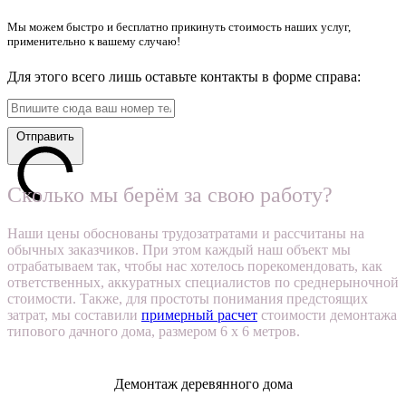
Мы можем быстро и бесплатно прикинуть стоимость наших услуг,
применительно к вашему случаю!
Для этого всего лишь оставьте контакты в форме справа:
Отправить
Сколько мы берём за свою работу?
Наши цены обоснованы трудозатратами и рассчитаны на
обычных заказчиков. При этом каждый наш объект мы
отрабатываем так, чтобы нас хотелось порекомендовать, как
ответственных, аккуратных специалистов по среднерыночной
стоимости. Также, для простоты понимания предстоящих
затрат, мы составили
примерный расчет
стоимости демонтажа
типового дачного дома, размером 6 х 6 метров.
Демонтаж деревянного дома