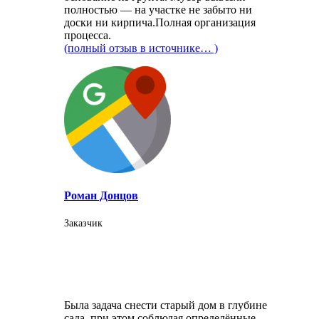
полностью — на участке не забыто ни
доски ни кирпича.Полная организация
процесса.
(полный отзыв в источнике… )
Роман Донцов
Заказчик
Была задача снести старый дом в глубине
сада, при этом соблюдая определённые