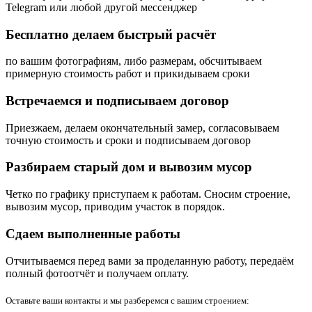
Telegram или любой другой мессенджер
Бесплатно делаем быстрый расчёт
по вашим фотографиям, либо размерам, обсчитываем
примерную стоимость работ и прикидываем сроки
Встречаемся и подписываем договор
Приезжаем, делаем окончательный замер, согласовываем
точную стоимость и сроки и подписываем договор
Разбираем старый дом и вывозим мусор
Четко по графику приступаем к работам. Сносим строение,
вывозим мусор, приводим участок в порядок.
Сдаем выполненные работы
Отчитываемся перед вами за проделанную работу, передаём
полный фотоотчёт и получаем оплату.
Оставьте ваши контакты и мы разберемся с вашим строением: