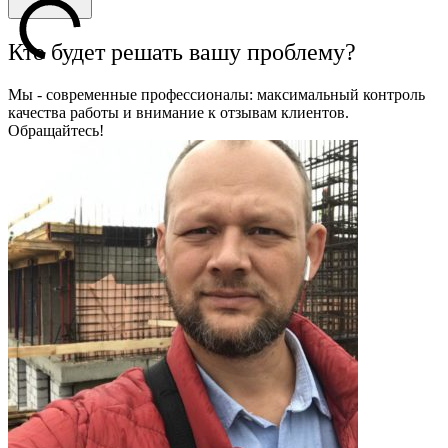
Кто будет решать вашу проблему?
Мы - современные профессионалы: максимальный контроль
качества работы и внимание к отзывам клиентов.
Обращайтесь!