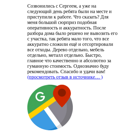
Созвонились с Сергеем, а уже на
следующий день ребята были на месте и
приступили к работе. Что сказать? Для
меня большой сюрприз подобная
оперативность и аккуратность. После
разбора дома было решено не вывозить его
с участка, так ребята мало того, что все
аккуратно сложили ещё и отсортировали
все отходы. Дерево отдельно, мебель
отдельно, металл отдельно. Быстро,
главное что качественно и абсолютно за
гуманную стоимость. Однозначно буду
рекомендовать. Спасибо и удачи вам!
(просмотреть отзыв в источнике… )