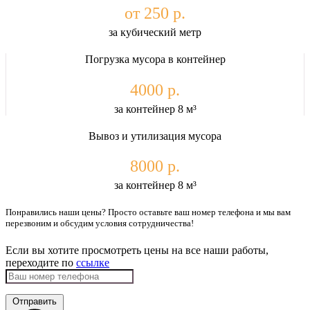
от 250 р.
за кубический метр
Погрузка мусора в контейнер
4000 р.
за контейнер 8 м³
Вывоз и утилизация мусора
8000 р.
за контейнер 8 м³
Понравились наши цены? Просто оставьте ваш номер телефона и мы вам
перезвоним и обсудим условия сотрудничества!
Если вы хотите просмотреть цены на все наши работы,
переходите по
ссылке
Отправить