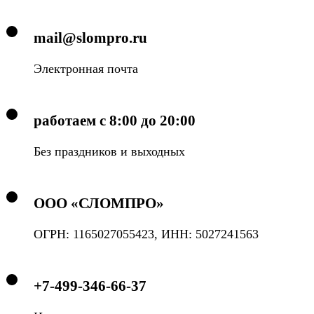
mail@slompro.ru
Электронная почта
работаем с 8:00 до 20:00
Без праздников и выходных
ООО «СЛОМПРО»
ОГРН: 1165027055423, ИНН: 5027241563
+7-499-346-66-37