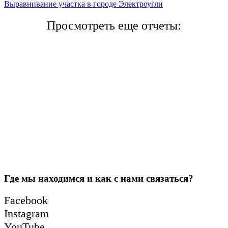
Выравнивание участка в городе Электроугли
Просмотреть еще отчеты:
Где мы находимся и как с нами связаться?
Facebook
Instagram
YouTube