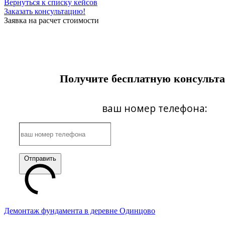
Вернуться к списку кейсов
Заказать консультацию!
Заявка на расчет стоимости
Получите бесплатную консульт
ваш номер телефона:
Отправить
Демонтаж фундамента в деревне Одинцово