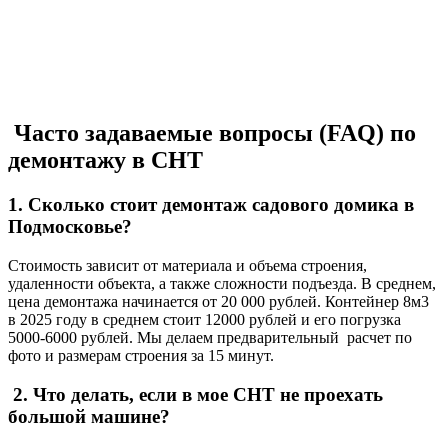
Часто задаваемые вопросы (FAQ) по
демонтажу в СНТ
1. Сколько стоит демонтаж садового домика в
Подмосковье?
Стоимость зависит от материала и объема строения,
удаленности объекта, а также сложности подъезда. В среднем,
цена демонтажа начинается от 20 000 рублей. Контейнер 8м3
в 2025 году в среднем стоит 12000 рублей и его погрузка
5000-6000 рублей. Мы делаем предварительный расчет по
фото и размерам строения за 15 минут.
2. Что делать, если в мое СНТ не проехать
большой машине?