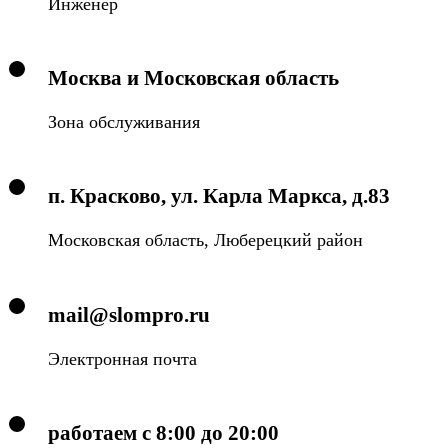
Инженер
Москва и Московская область
Зона обслуживания
п. Красково, ул. Карла Маркса, д.83
Московская область, Люберецкий район
mail@slompro.ru
Электронная почта
работаем с 8:00 до 20:00