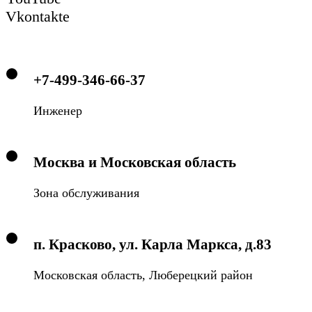
Vkontakte
+7-499-346-66-37
Инженер
Москва и Московская область
Зона обслуживания
п. Красково, ул. Карла Маркса, д.83
Московская область, Люберецкий район