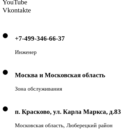
YouTube
Vkontakte
+7-499-346-66-37
Инженер
Москва и Московская область
Зона обслуживания
п. Красково, ул. Карла Маркса, д.83
Московская область, Люберецкий район