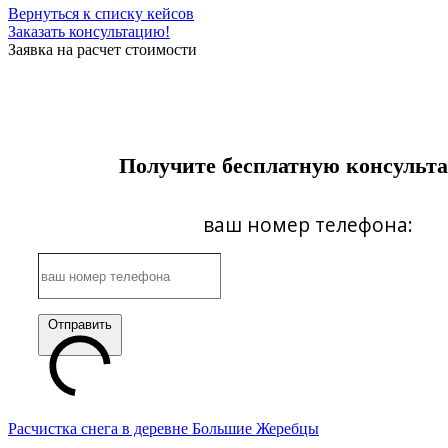
Вернуться к списку кейсов
Заказать консультацию!
Заявка на расчет стоимости
Получите бесплатную консульт
ваш номер телефона:
Отправить
Расчистка снега в деревне Большие Жеребцы