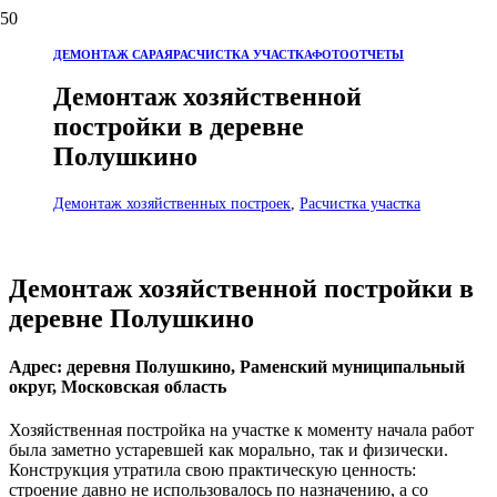
ДЕМОНТАЖ САРАЯ
РАСЧИСТКА УЧАСТКА
ФОТООТЧЕТЫ
Демонтаж хозяйственной
постройки в деревне
Полушкино
Демонтаж хозяйственных построек
,
Расчистка участка
Демонтаж хозяйственной постройки в
деревне Полушкино
Адрес: деревня Полушкино, Раменский муниципальный
округ, Московская область
Хозяйственная постройка на участке к моменту начала работ
была заметно устаревшей как морально, так и физически.
Конструкция утратила свою практическую ценность:
строение давно не использовалось по назначению, а со