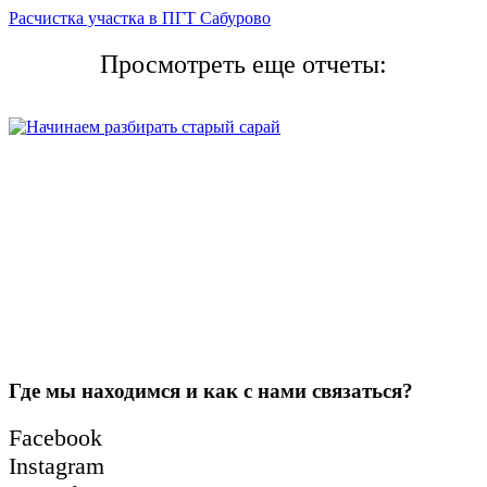
Расчистка участка в ПГТ Сабурово
Просмотреть еще отчеты:
Где мы находимся и как с нами связаться?
Facebook
Instagram