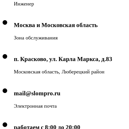
Инженер
Москва и Московская область
Зона обслуживания
п. Красково, ул. Карла Маркса, д.83
Московская область, Люберецкий район
mail@slompro.ru
Электронная почта
работаем с 8:00 до 20:00