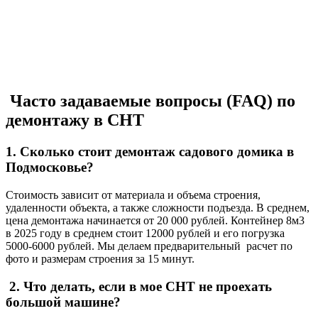
Часто задаваемые вопросы (FAQ) по
демонтажу в СНТ
1. Сколько стоит демонтаж садового домика в
Подмосковье?
Стоимость зависит от материала и объема строения,
удаленности объекта, а также сложности подъезда. В среднем,
цена демонтажа начинается от 20 000 рублей. Контейнер 8м3
в 2025 году в среднем стоит 12000 рублей и его погрузка
5000-6000 рублей. Мы делаем предварительный расчет по
фото и размерам строения за 15 минут.
2. Что делать, если в мое СНТ не проехать
большой машине?