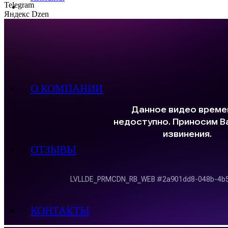
Telegram
Яндекс Dzen
О КОМПАНИИ
ОТЗЫВЫ
КОНТАКТЫ