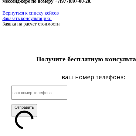
мессенджере по номеру +7(977)897-00-20.
Вернуться к списку кейсов
Заказать консультацию!
Заявка на расчет стоимости
Получите бесплатную консульт
ваш номер телефона:
Отправить