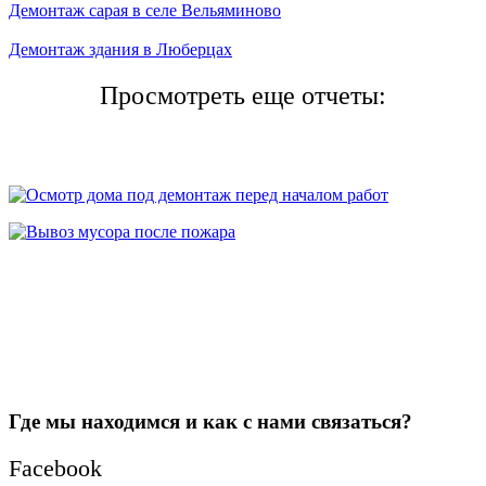
Демонтаж сарая в селе Вельяминово
Демонтаж здания в Люберцах
Просмотреть еще отчеты:
Где мы находимся и как с нами связаться?
Facebook