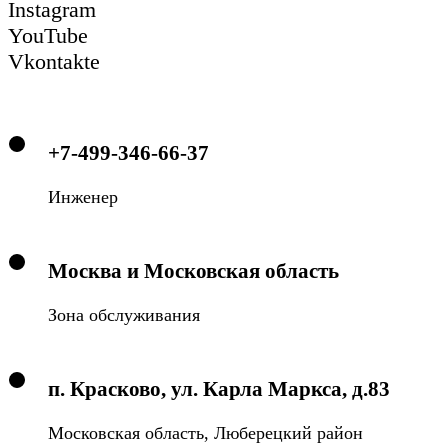
Instagram
YouTube
Vkontakte
+7-499-346-66-37
Инженер
Москва и Московская область
Зона обслуживания
п. Красково, ул. Карла Маркса, д.83
Московская область, Люберецкий район