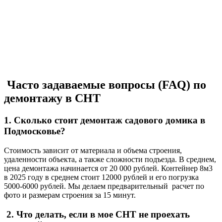
Часто задаваемые вопросы (FAQ) по
демонтажу в СНТ
1. Сколько стоит демонтаж садового домика в
Подмосковье?
Стоимость зависит от материала и объема строения,
удаленности объекта, а также сложности подъезда. В среднем,
цена демонтажа начинается от 20 000 рублей. Контейнер 8м3
в 2025 году в среднем стоит 12000 рублей и его погрузка
5000-6000 рублей. Мы делаем предварительный расчет по
фото и размерам строения за 15 минут.
2. Что делать, если в мое СНТ не проехать