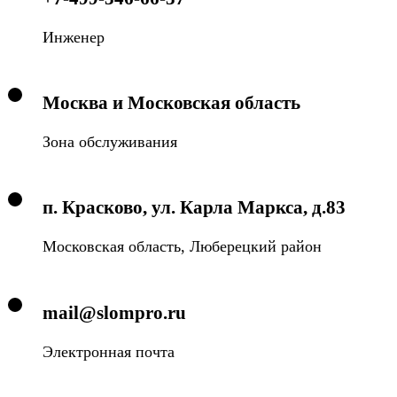
Инженер
Москва и Московская область
Зона обслуживания
п. Красково, ул. Карла Маркса, д.83
Московская область, Люберецкий район
mail@slompro.ru
Электронная почта