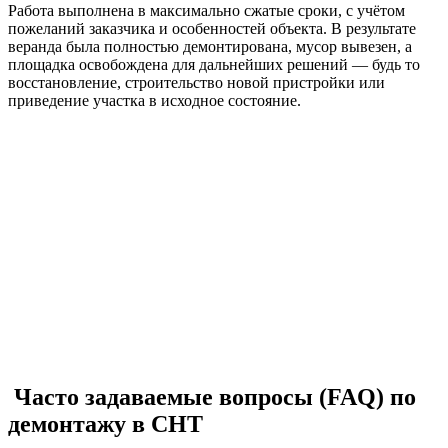
Работа выполнена в максимально сжатые сроки, с учётом
пожеланий заказчика и особенностей объекта. В результате
веранда была полностью демонтирована, мусор вывезен, а
площадка освобождена для дальнейших решений — будь то
восстановление, строительство новой пристройки или
приведение участка в исходное состояние.
Часто задаваемые вопросы (FAQ) по
демонтажу в СНТ