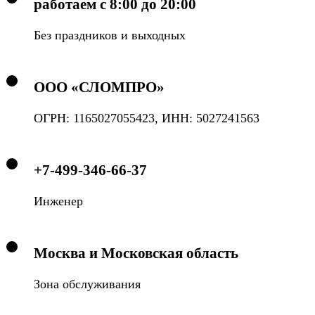
работаем с 8:00 до 20:00
Без праздников и выходных
ООО «СЛОМПРО»
ОГРН: 1165027055423, ИНН: 5027241563
+7-499-346-66-37
Инженер
Москва и Московская область
Зона обслуживания