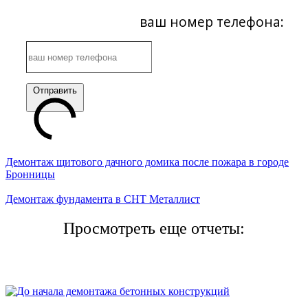
ваш номер телефона:
Отправить
Демонтаж щитового дачного домика после пожара в городе
Бронницы
Демонтаж фундамента в СНТ Металлист
Просмотреть еще отчеты: