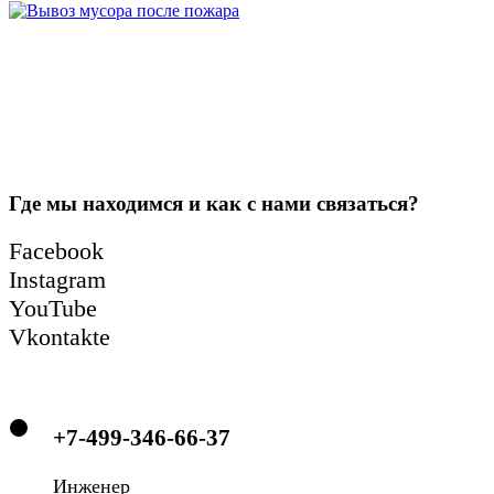
Где мы находимся и как с нами связаться?
Facebook
Instagram
YouTube
Vkontakte
+7-499-346-66-37
Инженер