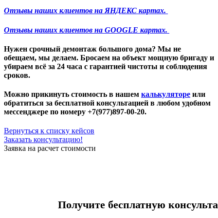
Отзывы наших клиентов на ЯНДЕКС картах.
Отзывы наших клиентов на GOOGLE картах.
Нужен
срочный демонтаж большого дома
? Мы не
обещаем, мы делаем. Бросаем на объект мощную бригаду и
убираем всё за 24 часа с гарантией чистоты и соблюдения
сроков.
Можно прикинуть стоимость в нашем
калькуляторе
или
обратиться за бесплатной консультацией в любом удобном
мессенджере по номеру +7(977)897-00-20.
Вернуться к списку кейсов
Заказать консультацию!
Заявка на расчет стоимости
Получите бесплатную консульт