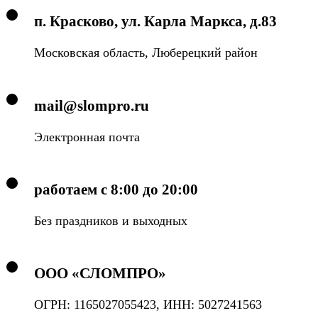
п. Красково, ул. Карла Маркса, д.83
Московская область, Люберецкий район
mail@slompro.ru
Электронная почта
работаем с 8:00 до 20:00
Без праздников и выходных
ООО «СЛОМПРО»
ОГРН: 1165027055423, ИНН: 5027241563