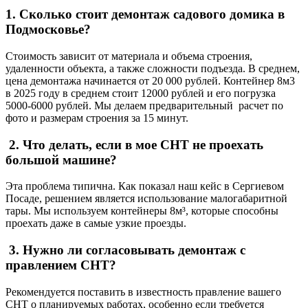
1. Сколько стоит демонтаж садового домика в
Подмосковье?
Стоимость зависит от материала и объема строения,
удаленности объекта, а также сложности подъезда. В среднем,
цена демонтажа начинается от 20 000 рублей. Контейнер 8м3
в 2025 году в среднем стоит 12000 рублей и его погрузка
5000-6000 рублей. Мы делаем предварительный расчет по
фото и размерам строения за 15 минут.
2. Что делать, если в мое СНТ не проехать
большой машине?
Эта проблема типична. Как показал наш кейс в Сергиевом
Посаде, решением является использование малогабаритной
тары. Мы используем контейнеры 8м³, которые способны
проехать даже в самые узкие проезды.
3. Нужно ли согласовывать демонтаж с
правлением СНТ?
Рекомендуется поставить в известность правление вашего
СНТ о планируемых работах, особенно если требуется