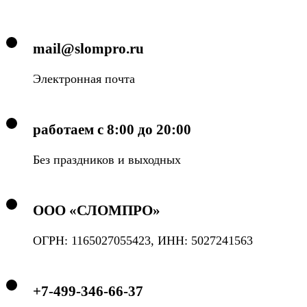
mail@slompro.ru
Электронная почта
работаем с 8:00 до 20:00
Без праздников и выходных
ООО «СЛОМПРО»
ОГРН: 1165027055423, ИНН: 5027241563
+7-499-346-66-37