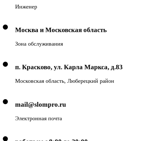
Инженер
Москва и Московская область
Зона обслуживания
п. Красково, ул. Карла Маркса, д.83
Московская область, Люберецкий район
mail@slompro.ru
Электронная почта