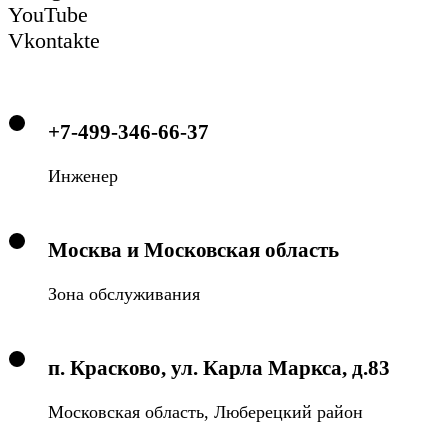
YouTube
Vkontakte
+7-499-346-66-37
Инженер
Москва и Московская область
Зона обслуживания
п. Красково, ул. Карла Маркса, д.83
Московская область, Люберецкий район