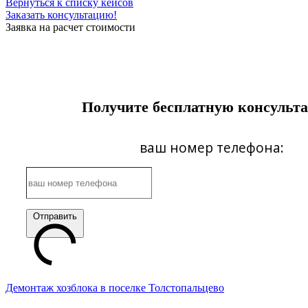
Вернуться к списку кейсов
Заказать консультацию!
Заявка на расчет стоимости
Получите бесплатную консульт
ваш номер телефона:
Отправить
Демонтаж хозблока в поселке Толстопальцево