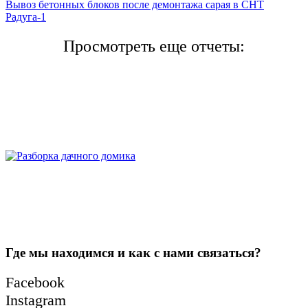
Вывоз бетонных блоков после демонтажа сарая в СНТ
Радуга-1
Просмотреть еще отчеты:
Где мы находимся и как с нами связаться?
Facebook
Instagram