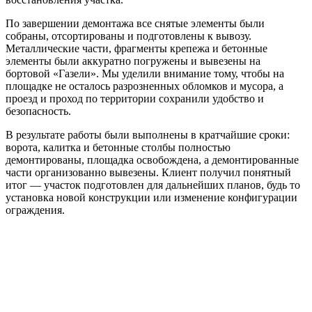
По завершении демонтажа все снятые элементы были
собраны, отсортированы и подготовлены к вывозу.
Металлические части, фрагменты крепежа и бетонные
элементы были аккуратно погружены и вывезены на
бортовой «Газели». Мы уделили внимание тому, чтобы на
площадке не осталось разрозненных обломков и мусора, а
проезд и проход по территории сохранили удобство и
безопасность.
В результате работы были выполнены в кратчайшие сроки:
ворота, калитка и бетонные столбы полностью
демонтированы, площадка освобождена, а демонтированные
части организованно вывезены. Клиент получил понятный
итог — участок подготовлен для дальнейших планов, будь то
установка новой конструкции или изменение конфигурации
ограждения.