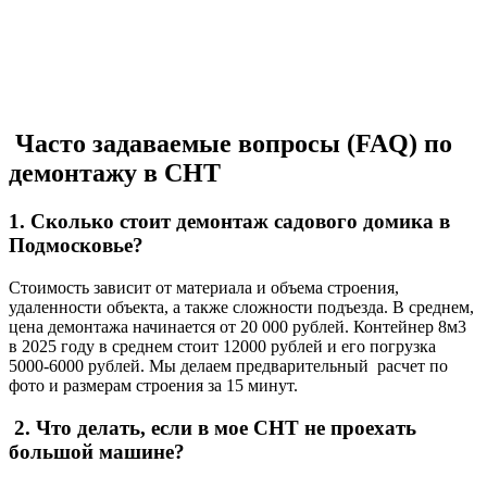
Часто задаваемые вопросы (FAQ) по
демонтажу в СНТ
1. Сколько стоит демонтаж садового домика в
Подмосковье?
Стоимость зависит от материала и объема строения,
удаленности объекта, а также сложности подъезда. В среднем,
цена демонтажа начинается от 20 000 рублей. Контейнер 8м3
в 2025 году в среднем стоит 12000 рублей и его погрузка
5000-6000 рублей. Мы делаем предварительный расчет по
фото и размерам строения за 15 минут.
2. Что делать, если в мое СНТ не проехать
большой машине?