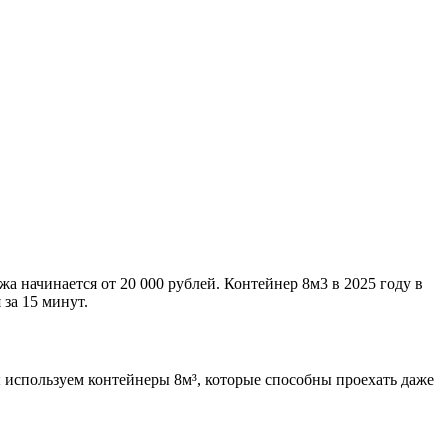
жа начинается от 20 000 рублей. Контейнер 8м3 в 2025 году в
за 15 минут.
 используем контейнеры 8м³, которые способны проехать даже