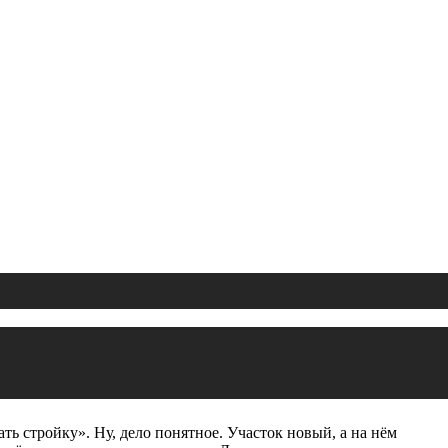
ь стройку». Ну, дело понятное. Участок новый, а на нём