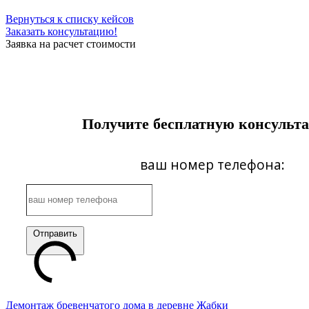
Вернуться к списку кейсов
Заказать консультацию!
Заявка на расчет стоимости
Получите бесплатную консульт
ваш номер телефона:
Отправить
Демонтаж бревенчатого дома в деревне Жабки