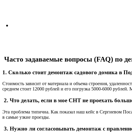
Часто задаваемые вопросы (FAQ) по д
1. Сколько стоит демонтаж садового домика в По
Стоимость зависит от материала и объема строения, удаленност
среднем стоит 12000 рублей и его погрузка 5000-6000 рублей.
2. Что делать, если в мое СНТ не проехать боль
Эта проблема типична. Как показал наш кейс в Сергиевом Пос
в самые узкие проезды.
3. Нужно ли согласовывать демонтаж с правлен