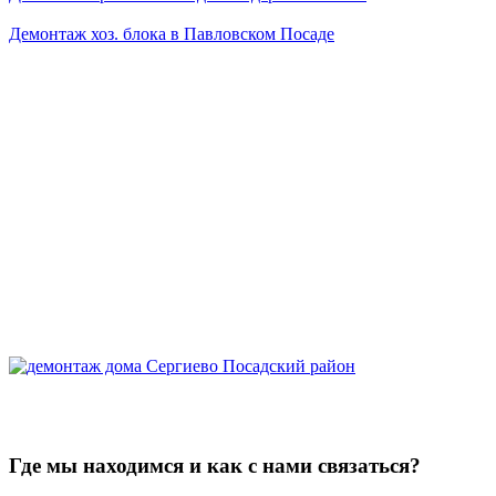
Демонтаж хоз. блока в Павловском Посаде
Где мы находимся и как с нами связаться?