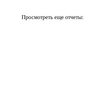
Просмотреть еще отчеты: