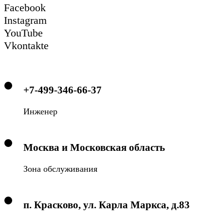
Facebook
Instagram
YouTube
Vkontakte
+7-499-346-66-37
Инженер
Москва и Московская область
Зона обслуживания
п. Красково, ул. Карла Маркса, д.83