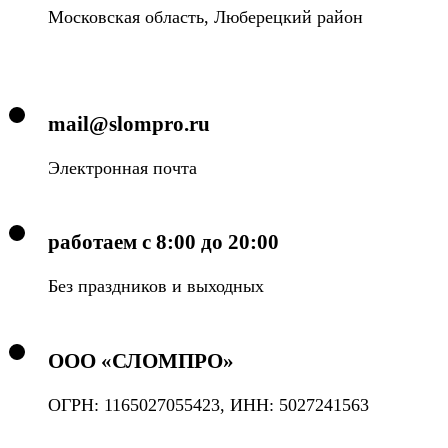
Московская область, Люберецкий район
mail@slompro.ru
Электронная почта
работаем с 8:00 до 20:00
Без праздников и выходных
ООО «СЛОМПРО»
ОГРН: 1165027055423, ИНН: 5027241563