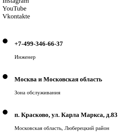
Instagram
YouTube
Vkontakte
+7-499-346-66-37
Инженер
Москва и Московская область
Зона обслуживания
п. Красково, ул. Карла Маркса, д.83
Московская область, Люберецкий район