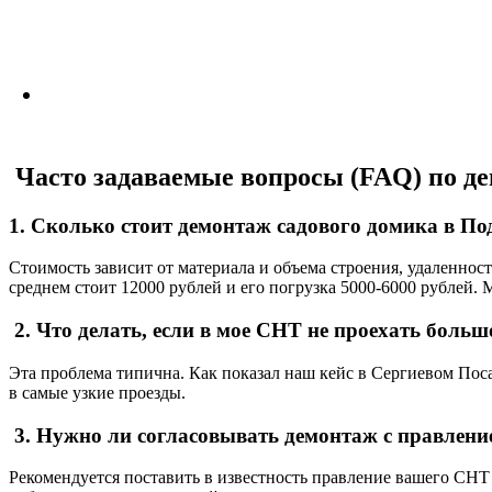
Часто задаваемые вопросы (FAQ) по д
1. Сколько стоит демонтаж садового домика в По
Стоимость зависит от материала и объема строения, удаленност
среднем стоит 12000 рублей и его погрузка 5000-6000 рублей.
2. Что делать, если в мое СНТ не проехать боль
Эта проблема типична. Как показал наш кейс в Сергиевом Пос
в самые узкие проезды.
3. Нужно ли согласовывать демонтаж с правлен
Рекомендуется поставить в известность правление вашего СНТ 