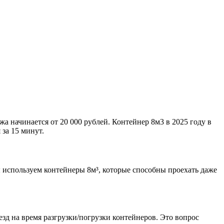
жа начинается от 20 000 рублей. Контейнер 8м3 в 2025 году в
за 15 минут.
 используем контейнеры 8м³, которые способны проехать даже
зд на время разгрузки/погрузки контейнеров. Это вопрос