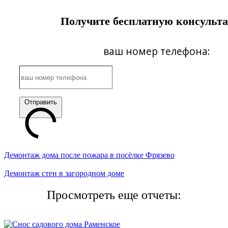
Получите бесплатную консульт
ваш номер телефона:
Отправить
Демонтаж дома после пожара в посёлке Фрязево
Демонтаж стен в загородном доме
Просмотреть еще отчеты: