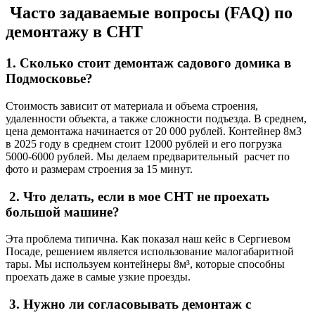
Часто задаваемые вопросы (FAQ) по
демонтажу в СНТ
1. Сколько стоит демонтаж садового домика в
Подмосковье?
Стоимость зависит от материала и объема строения,
удаленности объекта, а также сложности подъезда. В среднем,
цена демонтажа начинается от 20 000 рублей. Контейнер 8м3
в 2025 году в среднем стоит 12000 рублей и его погрузка
5000-6000 рублей. Мы делаем предварительный расчет по
фото и размерам строения за 15 минут.
2. Что делать, если в мое СНТ не проехать
большой машине?
Эта проблема типична. Как показал наш кейс в Сергиевом
Посаде, решением является использование малогабаритной
тары. Мы используем контейнеры 8м³, которые способны
проехать даже в самые узкие проезды.
3. Нужно ли согласовывать демонтаж с