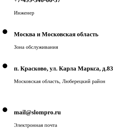
Инженер
Москва и Московская область
Зона обслуживания
п. Красково, ул. Карла Маркса, д.83
Московская область, Люберецкий район
mail@slompro.ru
Электронная почта