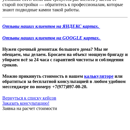
старой постройки — обратитесь к профессионалам, которые
знают подводные камни такой работы.
Отзывы наших клиентов на ЯНДЕКС картах.
Отзывы наших клиентов на GOOGLE картах.
Нужен
срочный демонтаж большого дома
? Мы не
обещаем, мы делаем. Бросаем на объект мощную бригаду и
убираем всё за 24 часа с гарантией чистоты и соблюдения
сроков.
Можно прикинуть стоимость в нашем
калькуляторе
или
обратиться за бесплатной консультацией в любом удобном
мессенджере по номеру +7(977)897-00-20.
Вернуться к списку кейсов
Заказать консультацию!
Заявка на расчет стоимости