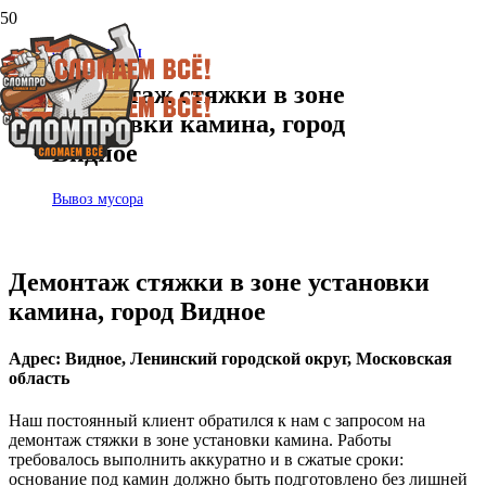
ФОТООТЧЕТЫ
Демонтаж стяжки в зоне
установки камина, город
Видное
Вывоз мусора
Демонтаж стяжки в зоне установки
камина, город Видное
Адрес: Видное, Ленинский городской округ, Московская
область
Наш постоянный клиент обратился к нам с запросом на
демонтаж стяжки в зоне установки камина. Работы
требовалось выполнить аккуратно и в сжатые сроки:
основание под камин должно быть подготовлено без лишней