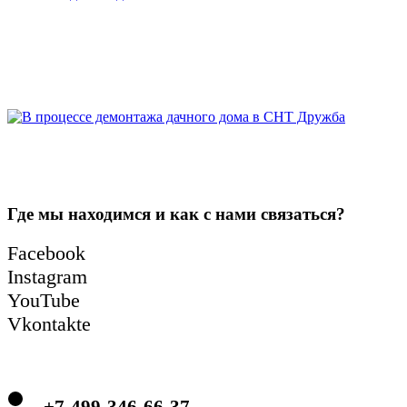
Где мы находимся и как с нами связаться?
Facebook
Instagram
YouTube
Vkontakte
+7-499-346-66-37