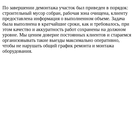
По завершении демонтажа участок был приведен в порядок:
строительный мусор собран, рабочая зона очищена, клиенту
предоставлена информация о выполненном объеме. Задача
была выполнена в кратчайшие сроки, как и требовалось, при
этом качество и аккуратность работ сохранены на должном
уровне. Мы ценим доверие постоянных клиентов и стараемся
организовывать такие выезды максимально оперативно,
чтобы не нарушать общий график ремонта и монтажа
оборудования.