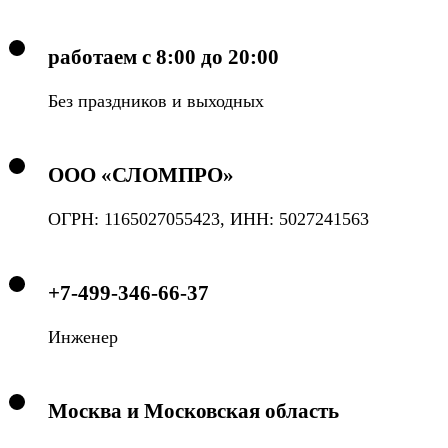
работаем с 8:00 до 20:00
Без праздников и выходных
ООО «СЛОМПРО»
ОГРН: 1165027055423, ИНН: 5027241563
+7-499-346-66-37
Инженер
Москва и Московская область