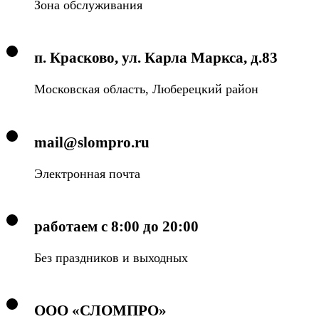
Зона обслуживания
п. Красково, ул. Карла Маркса, д.83
Московская область, Люберецкий район
mail@slompro.ru
Электронная почта
работаем с 8:00 до 20:00
Без праздников и выходных
ООО «СЛОМПРО»