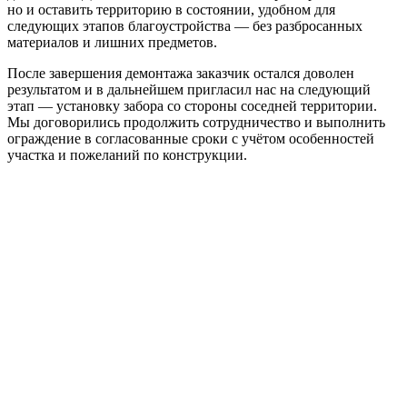
но и оставить территорию в состоянии, удобном для
следующих этапов благоустройства — без разбросанных
материалов и лишних предметов.
После завершения демонтажа заказчик остался доволен
результатом и в дальнейшем пригласил нас на следующий
этап — установку забора со стороны соседней территории.
Мы договорились продолжить сотрудничество и выполнить
ограждение в согласованные сроки с учётом особенностей
участка и пожеланий по конструкции.