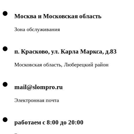
Москва и Московская область
Зона обслуживания
п. Красково, ул. Карла Маркса, д.83
Московская область, Люберецкий район
mail@slompro.ru
Электронная почта
работаем с 8:00 до 20:00