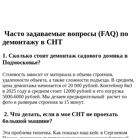
Часто задаваемые вопросы (FAQ) по
демонтажу в СНТ
1. Сколько стоит демонтаж садового домика в
Подмосковье?
Стоимость зависит от материала и объема строения,
удаленности объекта, а также сложности подъезда. В среднем,
цена демонтажа начинается от 20 000 рублей. Контейнер 8м3
в 2025 году в среднем стоит 12000 рублей и его погрузка
5000-6000 рублей. Мы делаем предварительный расчет по
фото и размерам строения за 15 минут.
2. Что делать, если в мое СНТ не проехать
большой машине?
Эта проблема типична. Как показал наш кейс в Сергиевом