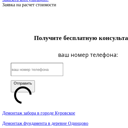
Заявка на расчет стоимости
Получите бесплатную консульт
ваш номер телефона:
Отправить
Демонтаж забора в городе Куровское
Демонтаж фундамента в деревне Одинцово