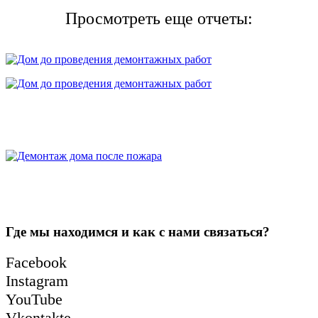
Просмотреть еще отчеты:
Где мы находимся и как с нами связаться?
Facebook
Instagram
YouTube
Vkontakte