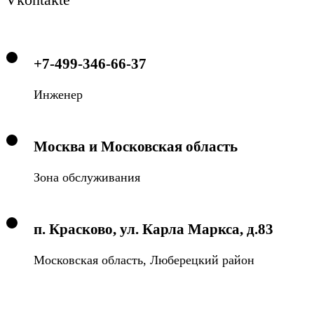
+7-499-346-66-37
Инженер
Москва и Московская область
Зона обслуживания
п. Красково, ул. Карла Маркса, д.83
Московская область, Люберецкий район