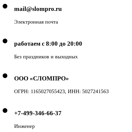
mail@slompro.ru
Электронная почта
работаем с 8:00 до 20:00
Без праздников и выходных
ООО «СЛОМПРО»
ОГРН: 1165027055423, ИНН: 5027241563
+7-499-346-66-37
Инженер