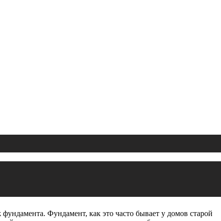
 фундамента. Фундамент, как это часто бывает у домов старой