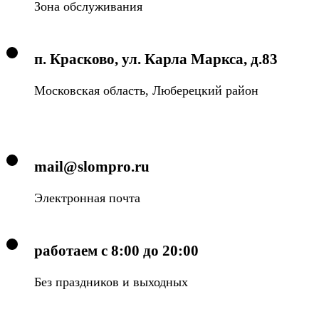
Зона обслуживания
п. Красково, ул. Карла Маркса, д.83
Московская область, Люберецкий район
mail@slompro.ru
Электронная почта
работаем с 8:00 до 20:00
Без праздников и выходных