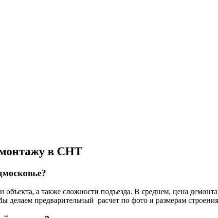
емонтажу в СНТ
дмосковье?
и объекта, а также сложности подъезда. В среднем, цена демонта
 Мы делаем предварительный расчет по фото и размерам строения 