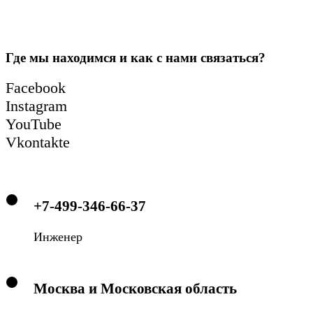
Где мы находимся и как с нами связаться?
Facebook
Instagram
YouTube
Vkontakte
+7-499-346-66-37
Инженер
Москва и Московская область