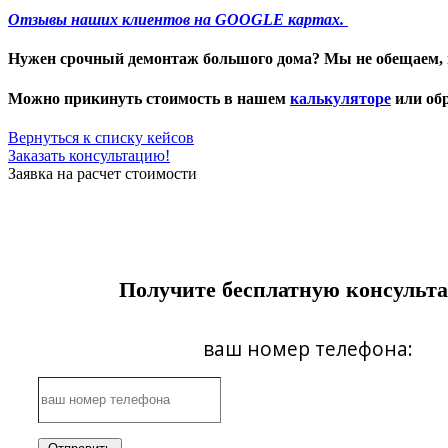
Отзывы наших клиентов на GOOGLE картах.
Нужен
срочный демонтаж большого дома
? Мы не обещаем, 
Можно прикинуть стоимость в нашем
калькуляторе
или обр
Вернуться к списку кейсов
Заказать консультацию!
Заявка на расчет стоимости
Получите бесплатную консульт
ваш номер телефона: