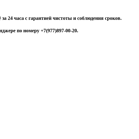
за 24 часа с гарантией чистоты и соблюдения сроков.
джере по номеру +7(977)897-00-20.