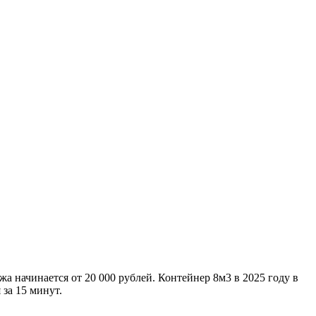
жа начинается от 20 000 рублей. Контейнер 8м3 в 2025 году в
за 15 минут.