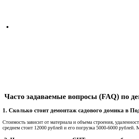
Часто задаваемые вопросы (FAQ) по д
1. Сколько стоит демонтаж садового домика в По
Стоимость зависит от материала и объема строения, удаленност
среднем стоит 12000 рублей и его погрузка 5000-6000 рублей.