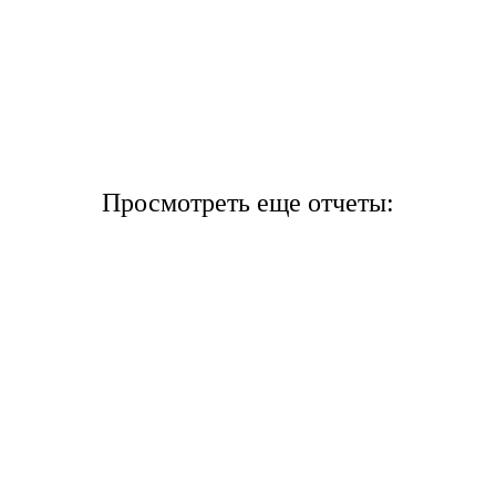
Просмотреть еще отчеты: