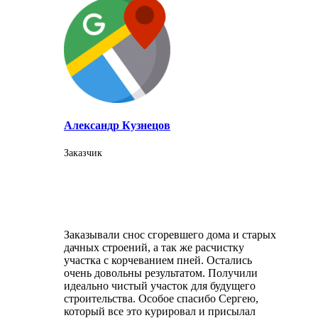
Александр Кузнецов
Заказчик
Заказывали снос сгоревшего дома и старых
дачных строений, а так же расчистку
участка с корчеванием пней. Остались
очень довольны результатом. Получили
идеально чистый участок для будущего
строительства. Особое спасибо Сергею,
который все это курировал и присылал