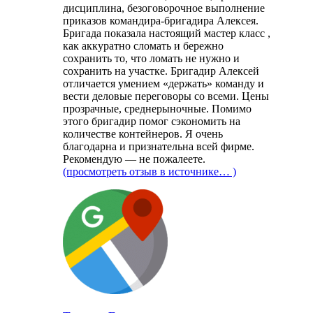
дисциплина, безоговорочное выполнение
приказов командира-бригадира Алексея.
Бригада показала настоящий мастер класс ,
как аккуратно сломать и бережно
сохранить то, что ломать не нужно и
сохранить на участке. Бригадир Алексей
отличается умением «держать» команду и
вести деловые переговоры со всеми. Цены
прозрачные, среднерыночные. Помимо
этого бригадир помог сэкономить на
количестве контейнеров. Я очень
благодарна и признательна всей фирме.
Рекомендую — не пожалеете.
(просмотреть отзыв в источнике… )