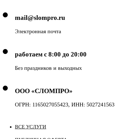
mail@slompro.ru
Электронная почта
работаем с 8:00 до 20:00
Без праздников и выходных
ООО «СЛОМПРО»
ОГРН: 1165027055423, ИНН: 5027241563
ВСЕ УСЛУГИ