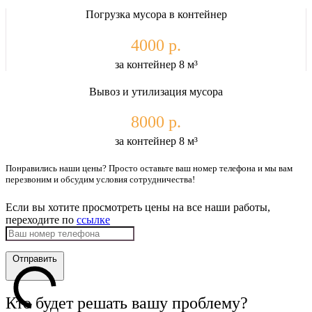
Погрузка мусора в контейнер
4000 р.
за контейнер 8 м³
Вывоз и утилизация мусора
8000 р.
за контейнер 8 м³
Понравились наши цены? Просто оставьте ваш номер телефона и мы вам
перезвоним и обсудим условия сотрудничества!
Если вы хотите просмотреть цены на все наши работы,
переходите по
ссылке
Отправить
Кто будет решать вашу проблему?