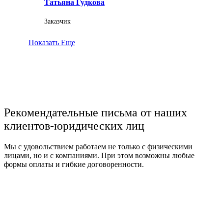
Татьяна Гудкова
Заказчик
Показать Еще
Рекомендательные письма от наших
клиентов-юридических лиц
Мы с удовольствием работаем не только с физическими
лицами, но и с компаниями. При этом возможны любые
формы оплаты и гибкие договоренности.