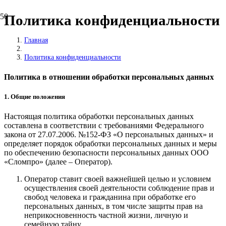
Политика конфиденциальности
Главная
Политика конфиденциальности
Политика в отношении обработки персональных данных
1. Общие положения
Настоящая политика обработки персональных данных
составлена в соответствии с требованиями Федерального
закона от 27.07.2006. №152-ФЗ «О персональных данных» и
определяет порядок обработки персональных данных и меры
по обеспечению безопасности персональных данных ООО
«Сломпро» (далее – Оператор).
Оператор ставит своей важнейшей целью и условием
осуществления своей деятельности соблюдение прав и
свобод человека и гражданина при обработке его
персональных данных, в том числе защиты прав на
неприкосновенность частной жизни, личную и
семейную тайну.