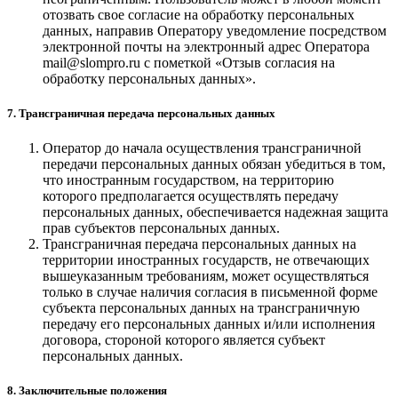
отозвать свое согласие на обработку персональных
данных, направив Оператору уведомление посредством
электронной почты на электронный адрес Оператора
mail@slompro.ru с пометкой «Отзыв согласия на
обработку персональных данных».
7. Трансграничная передача персональных данных
Оператор до начала осуществления трансграничной
передачи персональных данных обязан убедиться в том,
что иностранным государством, на территорию
которого предполагается осуществлять передачу
персональных данных, обеспечивается надежная защита
прав субъектов персональных данных.
Трансграничная передача персональных данных на
территории иностранных государств, не отвечающих
вышеуказанным требованиям, может осуществляться
только в случае наличия согласия в письменной форме
субъекта персональных данных на трансграничную
передачу его персональных данных и/или исполнения
договора, стороной которого является субъект
персональных данных.
8. Заключительные положения