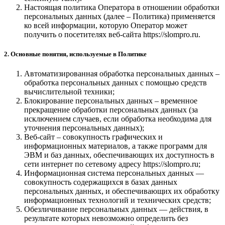
Настоящая политика Оператора в отношении обработки
персональных данных (далее – Политика) применяется
ко всей информации, которую Оператор может
получить о посетителях веб-сайта https://slompro.ru.
2. Основные понятия, используемые в Политике
Автоматизированная обработка персональных данных –
обработка персональных данных с помощью средств
вычислительной техники;
Блокирование персональных данных – временное
прекращение обработки персональных данных (за
исключением случаев, если обработка необходима для
уточнения персональных данных);
Веб-сайт – совокупность графических и
информационных материалов, а также программ для
ЭВМ и баз данных, обеспечивающих их доступность в
сети интернет по сетевому адресу https://slompro.ru;
Информационная система персональных данных —
совокупность содержащихся в базах данных
персональных данных, и обеспечивающих их обработку
информационных технологий и технических средств;
Обезличивание персональных данных — действия, в
результате которых невозможно определить без