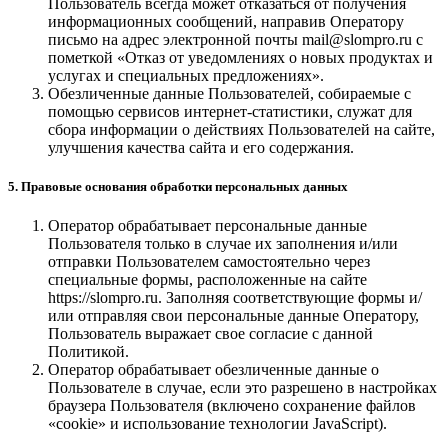
Пользователь всегда может отказаться от получения
информационных сообщений, направив Оператору
письмо на адрес электронной почты mail@slompro.ru с
пометкой «Отказ от уведомлениях о новых продуктах и
услугах и специальных предложениях».
Обезличенные данные Пользователей, собираемые с
помощью сервисов интернет-статистики, служат для
сбора информации о действиях Пользователей на сайте,
улучшения качества сайта и его содержания.
5. Правовые основания обработки персональных данных
Оператор обрабатывает персональные данные
Пользователя только в случае их заполнения и/или
отправки Пользователем самостоятельно через
специальные формы, расположенные на сайте
https://slompro.ru. Заполняя соответствующие формы и/
или отправляя свои персональные данные Оператору,
Пользователь выражает свое согласие с данной
Политикой.
Оператор обрабатывает обезличенные данные о
Пользователе в случае, если это разрешено в настройках
браузера Пользователя (включено сохранение файлов
«cookie» и использование технологии JavaScript).