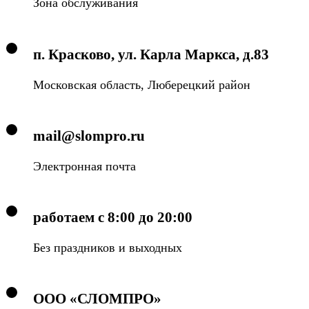
Зона обслуживания
п. Красково, ул. Карла Маркса, д.83
Московская область, Люберецкий район
mail@slompro.ru
Электронная почта
работаем с 8:00 до 20:00
Без праздников и выходных
ООО «СЛОМПРО»