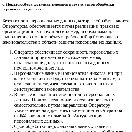
6. Порядок сбора, хранения, передачи и других видов обработки
персональных данных
Безопасность персональных данных, которые обрабатываются
Оператором, обеспечивается путем реализации правовых,
организационных и технических мер, необходимых для
выполнения в полном объеме требований действующего
законодательства в области защиты персональных данных.
Оператор обеспечивает сохранность персональных
данных и принимает все возможные меры,
исключающие доступ к персональным данным
неуполномоченных лиц.
Персональные данные Пользователя никогда, ни при
каких условиях не будут переданы третьим лицам, за
исключением случаев, связанных с исполнением
действующего законодательства.
В случае выявления неточностей в персональных
данных, Пользователь может актуализировать их
самостоятельно, путем направления Оператору
уведомление на адрес электронной почты Оператора
mail@slompro.ru с пометкой «Актуализация
персональных данных».
Срок обработки персональных данных является
неограниченным. Пользователь может в любой момент