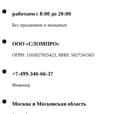
работаем с 8:00 до 20:00
Без праздников и выходных
ООО «СЛОМПРО»
ОГРН: 1165027055423, ИНН: 5027241563
+7-499-346-66-37
Инженер
Москва и Московская область