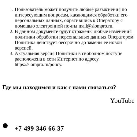
Пользователь может получить любые разъяснения по
интересующим вопросам, касающимся обработки его
персональных данных, обратившись к Оператору с
помощью электронной почты mail@slompro.ru.
В данном документе будут отражены любые изменения
политики обработки персональных данных Оператором.
Политика действует бессрочно до замены ее новой
версией.
Актуальная версия Политики в свободном доступе
расположена в сети Интернет по адресу
https://slompro.ru/policy.
Где мы находимся и как с нами связаться?
YouTube
+7-499-346-66-37