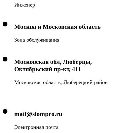
Инженер
Москва и Московская область
Зона обслуживания
Московская обл, Люберцы,
Октябрьский пр-кт, 411
Московская область, Люберецкий район
mail@slompro.ru
Электронная почта