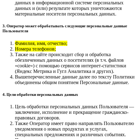
данных в информационной системе персональных
данных и (или) результате которых уничтожаются
материальные носители персональных данных.
3. Оператор может обрабатывать следующие персональные данные
Пользователя
Фамилия, имя, отчество;
Номера телефонов;
Также на сайте происходит сбор и обработка
обезличенных данных о посетителях (в т.ч. файлов
«cookie») с помощью сервисов интернет-статистики
(Яндекс Метрика и Гугл Аналитика и других).
Вышеперечисленные данные далее по тексту Политики
объединены общим понятием Персональные данные.
4. Цели обработки персональных данных
Цель обработки персональных данных Пользователя —
заключение, исполнение и прекращение гражданско-
правовых договоров.
Также Оператор имеет право направлять Пользователю
уведомления о новых продуктах и услугах,
специальных предложениях и различных событиях.