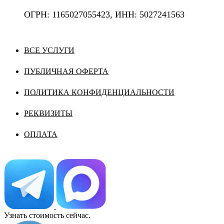
ОГРН: 1165027055423, ИНН: 5027241563
ВСЕ УСЛУГИ
ПУБЛИЧНАЯ ОФЕРТА
ПОЛИТИКА КОНФИДЕНЦИАЛЬНОСТИ
РЕКВИЗИТЫ
ОПЛАТА
Узнать стоимость сейчас.