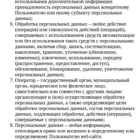
использования дополнительной информации
принадлежность персональных данных конкретному
Пользователю или иному субъекту персональных
данных;
Обработка персональных данных – любое действие
(операция) или совокупность действий (операций),
совершаемых с использованием средств автоматизации
или без использования таких средств с персональными
данными, включая сбор, запись, систематизацию,
накопление, хранение, уточнение (обновление,
изменение), извлечение, использование, передачу
(распространение, предоставление, доступ),
обезличивание, блокирование, удаление, уничтожение
персональных данных;
Оператор – государственный орган, муниципальный
орган, юридическое или физическое лицо,
самостоятельно или совместно с другими лицами
организующие и (или) осуществляющие обработку
персональных данных, а также определяющие цели
обработки персональных данных, состав персональных
данных, подлежащих обработке, действия (операции),
совершаемые с персональными данными;
Персональные данные – любая информация,
относящаяся прямо или косвенно к определенному или
определяемому Пользователю веб-сайта