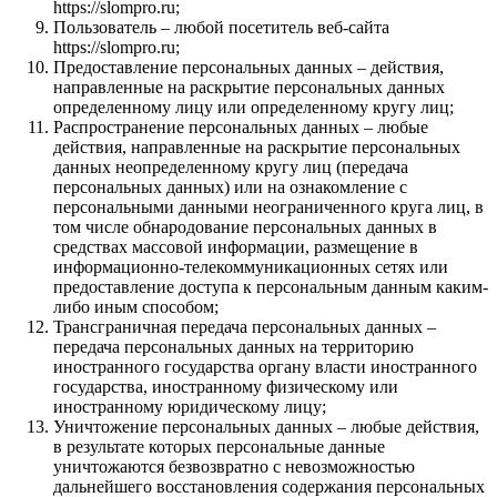
https://slompro.ru;
Пользователь – любой посетитель веб-сайта
https://slompro.ru;
Предоставление персональных данных – действия,
направленные на раскрытие персональных данных
определенному лицу или определенному кругу лиц;
Распространение персональных данных – любые
действия, направленные на раскрытие персональных
данных неопределенному кругу лиц (передача
персональных данных) или на ознакомление с
персональными данными неограниченного круга лиц, в
том числе обнародование персональных данных в
средствах массовой информации, размещение в
информационно-телекоммуникационных сетях или
предоставление доступа к персональным данным каким-
либо иным способом;
Трансграничная передача персональных данных –
передача персональных данных на территорию
иностранного государства органу власти иностранного
государства, иностранному физическому или
иностранному юридическому лицу;
Уничтожение персональных данных – любые действия,
в результате которых персональные данные
уничтожаются безвозвратно с невозможностью
дальнейшего восстановления содержания персональных