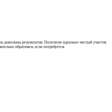
ень довольны результатом. Получили идеально чистый участок
ательно обратимся, если потребуется.