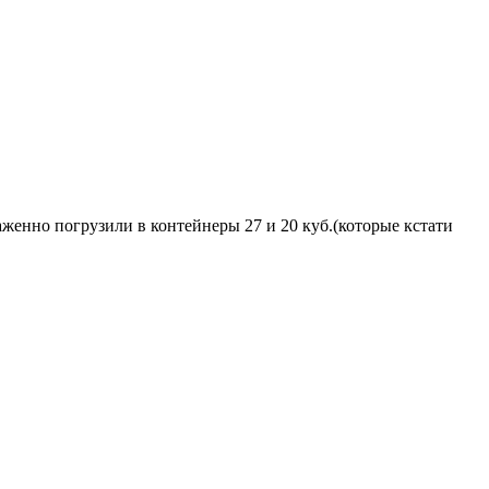
аженно погрузили в контейнеры 27 и 20 куб.(которые кстати