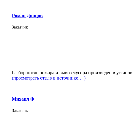
Роман Донцов
Заказчик
Разбор после пожара и вывоз мусора произведен в устано
(просмотреть отзыв в источнике… )
Михаил Ф
Заказчик