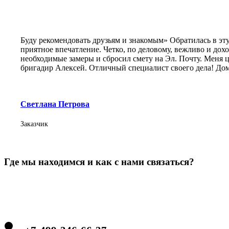
Буду рекомендовать друзьям и знакомым» Обратилась в эт
приятное впечатление. Четко, по деловому, вежливо и дох
необходимые замеры и сбросил смету на Эл. Почту. Меня ц
бригадир Алексей. Отличный специалист своего дела! Дом
Светлана Петрова
Заказчик
Где мы находимся и как с нами связаться?