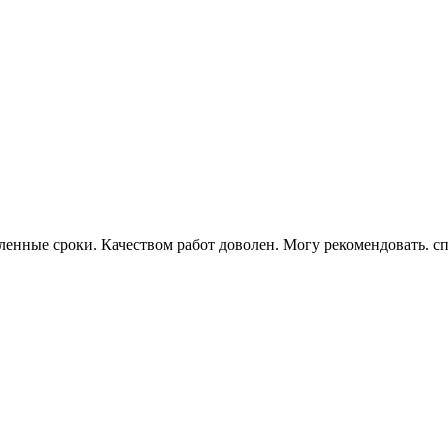
вленные сроки. Качеством работ доволен. Могу рекомендовать. с