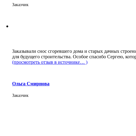
Заказчик
Заказывали снос сгоревшего дома и старых дачных строени
для будущего строительства. Особое спасибо Сергею, кото
(просмотреть отзыв в источнике… )
Ольга Смирнова
Заказчик