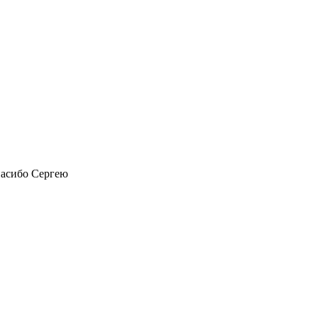
пасибо Сергею