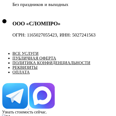
Без праздников и выходных
ООО «СЛОМПРО»
ОГРН: 1165027055423, ИНН: 5027241563
ВСЕ УСЛУГИ
ПУБЛИЧНАЯ ОФЕРТА
ПОЛИТИКА КОНФИДЕНЦИАЛЬНОСТИ
РЕКВИЗИТЫ
ОПЛАТА
Узнать стоимость сейчас.