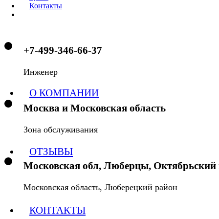
Контакты
+7-499-346-66-37
Инженер
О КОМПАНИИ
Москва и Московская область
Зона обслуживания
ОТЗЫВЫ
Московская обл, Люберцы, Октябрьский п
Московская область, Люберецкий район
КОНТАКТЫ