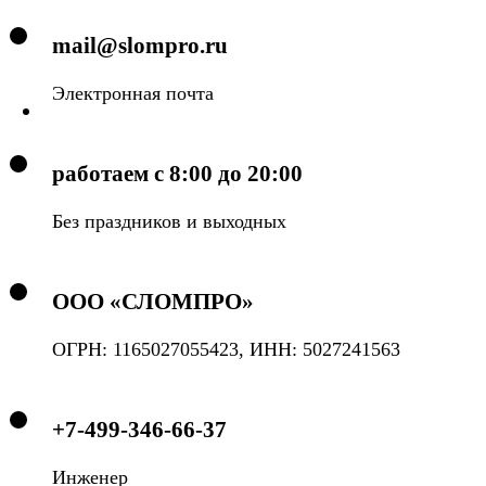
mail@slompro.ru
Электронная почта
работаем с 8:00 до 20:00
Без праздников и выходных
ООО «СЛОМПРО»
ОГРН: 1165027055423, ИНН: 5027241563
+7-499-346-66-37
Инженер