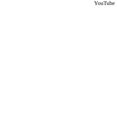
YouTube