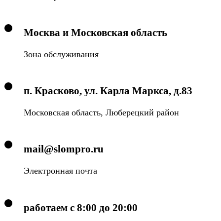
Москва и Московская область
Зона обслуживания
п. Красково, ул. Карла Маркса, д.83
Московская область, Люберецкий район
mail@slompro.ru
Электронная почта
работаем с 8:00 до 20:00