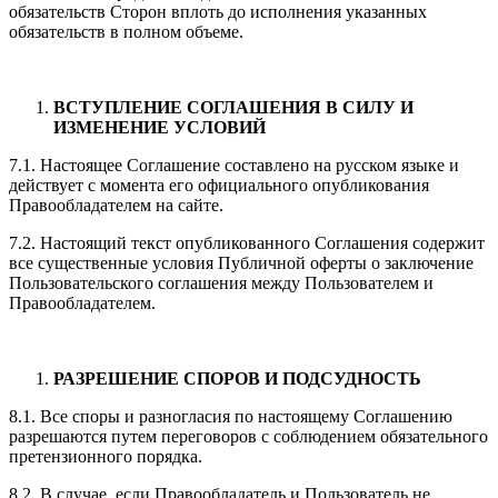
обязательств Сторон вплоть до исполнения указанных
обязательств в полном объеме.
ВСТУПЛЕНИЕ СОГЛАШЕНИЯ В СИЛУ И
ИЗМЕНЕНИЕ УСЛОВИЙ
7.1. Настоящее Соглашение составлено на русском языке и
действует с момента его официального опубликования
Правообладателем на сайте.
7.2. Настоящий текст опубликованного Соглашения содержит
все существенные условия Публичной оферты о заключение
Пользовательского соглашения между Пользователем и
Правообладателем.
РАЗРЕШЕНИЕ СПОРОВ И ПОДСУДНОСТЬ
8.1. Все споры и разногласия по настоящему Соглашению
разрешаются путем переговоров с соблюдением обязательного
претензионного порядка.
8.2. В случае, если Правообладатель и Пользователь не