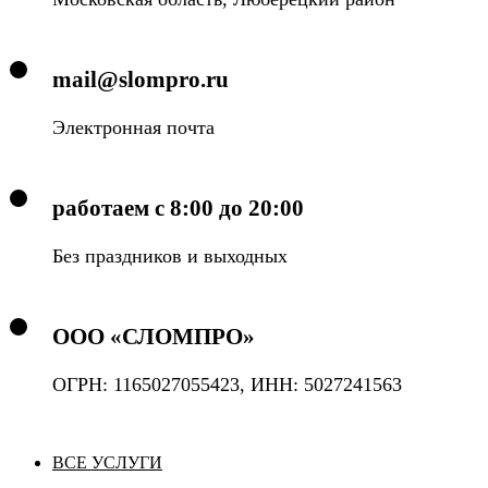
mail@slompro.ru
Электронная почта
работаем с 8:00 до 20:00
Без праздников и выходных
ООО «СЛОМПРО»
ОГРН: 1165027055423, ИНН: 5027241563
ВСЕ УСЛУГИ