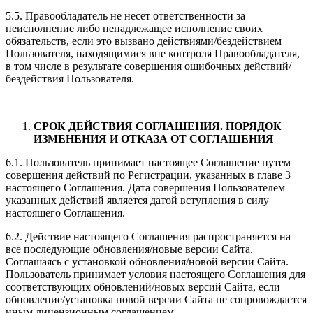
5.5. Правообладатель не несет ответственности за
неисполнение либо ненадлежащее исполнение своих
обязательств, если это вызвано действиями/бездействием
Пользователя, находящимися вне контроля Правообладателя,
в том числе в результате совершения ошибочных действий/
бездействия Пользователя.
СРОК ДЕЙСТВИЯ СОГЛАШЕНИЯ. ПОРЯДОК
ИЗМЕНЕНИЯ И ОТКАЗА ОТ СОГЛАШЕНИЯ
6.1. Пользователь принимает настоящее Соглашение путем
совершения действий по Регистрации, указанных в главе 3
настоящего Соглашения. Дата совершения Пользователем
указанных действий является датой вступления в силу
настоящего Соглашения.
6.2. Действие настоящего Соглашения распространяется на
все последующие обновления/новые версии Сайта.
Соглашаясь с установкой обновления/новой версии Сайта.
Пользователь принимает условия настоящего Соглашения для
соответствующих обновлений/новых версий Сайта, если
обновление/установка новой версии Сайта не сопровождается
иным лицензионным соглашением.