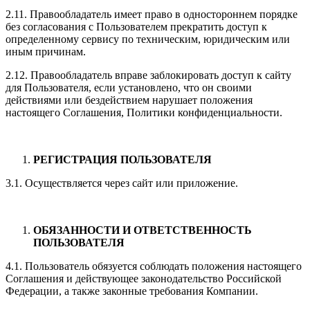
2.11. Правообладатель имеет право в одностороннем порядке
без согласования с Пользователем прекратить доступ к
определенному сервису по техническим, юридическим или
иным причинам.
2.12. Правообладатель вправе заблокировать доступ к сайту
для Пользователя, если установлено, что он своими
действиями или бездействием нарушает положения
настоящего Соглашения, Политики конфиденциальности.
РЕГИСТРАЦИЯ ПОЛЬЗОВАТЕЛЯ
3.1. Осуществляется через сайт или приложение.
ОБЯЗАННОСТИ И ОТВЕТСТВЕННОСТЬ
ПОЛЬЗОВАТЕЛЯ
4.1. Пользователь обязуется соблюдать положения настоящего
Соглашения и действующее законодательство Российской
Федерации, а также законные требования Компании.