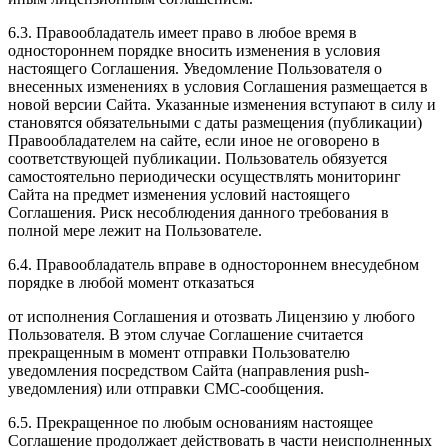
6.3. Правообладатель имеет право в любое время в
одностороннем порядке вносить изменения в условия
настоящего Соглашения. Уведомление Пользователя о
внесенных изменениях в условия Соглашения размещается в
новой версии Сайта. Указанные изменения вступают в силу и
становятся обязательными с даты размещения (публикации)
Правообладателем на сайте, если иное не оговорено в
соответствующей публикации. Пользователь обязуется
самостоятельно периодически осуществлять мониторинг
Сайта на предмет изменения условий настоящего
Соглашения. Риск несоблюдения данного требования в
полной мере лежит на Пользователе.
6.4. Правообладатель вправе в одностороннем внесудебном
порядке в любой момент отказаться
от исполнения Соглашения и отозвать Лицензию у любого
Пользователя. В этом случае Соглашение считается
прекращенным в момент отправки Пользователю
уведомления посредством Сайта (направления push-
уведомления) или отправки СМС-сообщения.
6.5. Прекращенное по любым основаниям настоящее
Соглашение продолжает действовать в части неисполненных