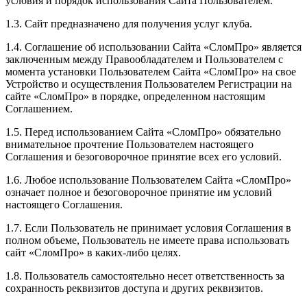
условия и порядок использования Сайта Пользователем.
1.3. Сайт предназначено для получения услуг клуба.
1.4. Соглашение об использовании Сайта «СломПро» является
заключенным между Правообладателем и Пользователем с
момента установки Пользователем Сайта «СломПро» на свое
Устройство и осуществления Пользователем Регистрации на
сайте «СломПро» в порядке, определенном настоящим
Соглашением.
1.5. Перед использованием Сайта «СломПро» обязательно
внимательное прочтение Пользователем настоящего
Соглашения и безоговорочное принятие всех его условий.
1.6. Любое использование Пользователем Сайта «СломПро»
означает полное и безоговорочное принятие им условий
настоящего Соглашения.
1.7. Если Пользователь не принимает условия Соглашения в
полном объеме, Пользователь не имеете права использовать
сайт «СломПро» в каких-либо целях.
1.8. Пользователь самостоятельно несет ответственность за
сохранность реквизитов доступа и других реквизитов.