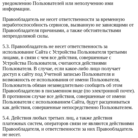
уведомлению Пользователей или неполучению ими
информации.
Правообладатель не несет ответственности за временную
неработоспособность сервисов, вызванную не зависящими от
Правообладателя причинами, а также обстоятельствами
непреодолимой силы.
5.3. Правообладатель не несет ответственность за
использование Сайта с Устройства Пользователя третьими
лицами, в связи с чем все действия, совершенные с
Устройства Пользователя, считаются действиями
Пользователя. В случае, если какое-либо лицо получает
доступ к сайту под Учетной записью Пользователя и
возможность ее использования от имени Пользователя,
Пользователь обязан незамедлительно сообщить об этом
Правообладателю в письменном виде (по электронной почте).
В противном случае все действия, совершенные от имени
Пользователя с использованием Сайта, будут расцениваться
как действия, совершенные непосредственно Пользователем.
5.4. Действия любых третьих лиц, а также действия
платежных систем, операторов связи не являются действиями
Правообладателя, и ответственности за них Правообладатель
не несет.