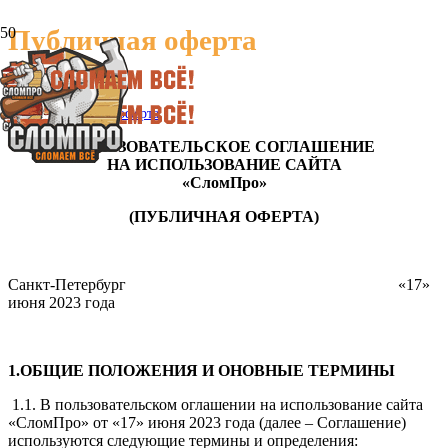
Публичная оферта
Главная
Публичная оферта
ПОЛЬЗОВАТЕЛЬСКОЕ СОГЛАШЕНИЕ
НА ИСПОЛЬЗОВАНИЕ САЙТА
«СломПро»
(ПУБЛИЧНАЯ ОФЕРТА)
Санкт-Петербург «17»
июня 2023 года
1.ОБЩИЕ ПОЛОЖЕНИЯ И ОНОВНЫЕ ТЕРМИНЫ
1.1. В пользовательском оглашении на использование сайта
«СломПро» от «17» июня 2023 года (далее – Соглашение)
используются следующие термины и определения: