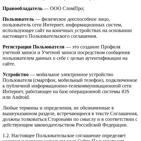
Правообладатель
— ООО СломПро;
Пользователь
— физическое дееспособное лицо,
пользователь сети Интернет, информационных систем,
использующее сайт на конечных устройствах на основании
настоящего Пользовательского соглашения.
Регистрация
Пользователя
— это создание Профиля
учетной записи и Учетной записи посредством сообщения
пользователем данных о себе с целью аутентификации на
сайте.
Устройство
— мобильное электронное устройство
Пользователя (смартфон, мобильный телефон), подключенное
к публичной информационно-телекоммуникационной сети
Интернет, работающее на базе операционной системы iOS
или Android.
Любые термины и определения, не обозначенные в
вышеуказанном разделе, встречающиеся в тексте Соглашения,
должны толковаться Сторонами по смыслу и в соответствии с
действующим законодательством Российской Федерации.
1.2. Настоящее Пользовательское соглашение определяет