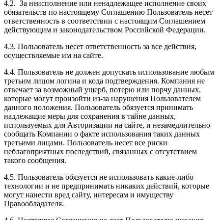
4.2. За неисполнение или ненадлежащее исполнение своих
обязательств по настоящему Соглашению Пользователь несет
ответственность в соответствии с настоящим Соглашением
действующим и законодательством Российской Федерации.
4.3. Пользователь несет ответственность за все действия,
осуществляемые им на сайте.
4.4. Пользователь не должен допускать использование любым
третьим лицом логина и кода подтверждения. Компания не
отвечает за возможный ущерб, потерю или порчу данных,
которые могут произойти из-за нарушения Пользователем
данного положения. Пользователь обязуется принимать
надлежащие меры для сохранения в тайне данных,
используемых для Авторизации на сайте, и незамедлительно
сообщать Компании о факте использования таких данных
третьими лицами. Пользователь несет все риски
неблагоприятных последствий, связанных с отсутствием
такого сообщения.
4.5. Пользователь обязуется не использовать какие-либо
технологии и не предпринимать никаких действий, которые
могут нанести вред сайту, интересам и имуществу
Правообладателя.