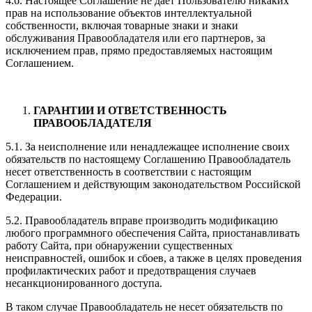
4.6. Настоящее Соглашение не дает Пользователю никаких
прав на использование объектов интеллектуальной
собственности, включая товарные знаки и знаки
обслуживания Правообладателя или его партнеров, за
исключением прав, прямо предоставляемых настоящим
Соглашением.
ГАРАНТИИ И ОТВЕТСТВЕННОСТЬ
ПРАВООБЛАДАТЕЛЯ
5.1. За неисполнение или ненадлежащее исполнение своих
обязательств по настоящему Соглашению Правообладатель
несет ответственность в соответствии с настоящим
Соглашением и действующим законодательством Российской
Федерации.
5.2. Правообладатель вправе производить модификацию
любого программного обеспечения Сайта, приостанавливать
работу Сайта, при обнаружении существенных
неисправностей, ошибок и сбоев, а также в целях проведения
профилактических работ и предотвращения случаев
несанкционированного доступа.
В таком случае Правообладатель не несет обязательств по