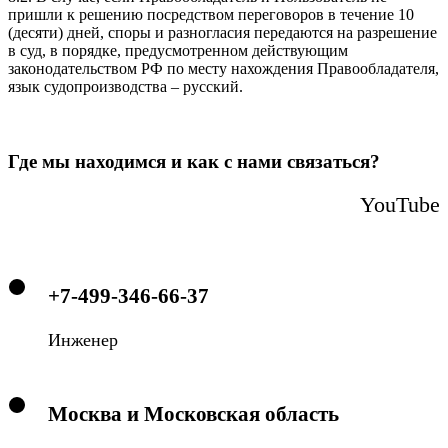
пришли к решению посредством переговоров в течение 10
(десяти) дней, споры и разногласия передаются на разрешение
в суд, в порядке, предусмотренном действующим
законодательством РФ по месту нахождения Правообладателя,
язык судопроизводства – русский.
Где мы находимся и как с нами связаться?
YouTube
+7-499-346-66-37
Инженер
Москва и Московская область