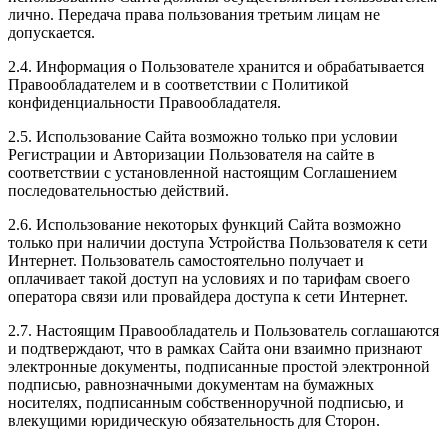
лично. Передача права пользования третьим лицам не
допускается.
2.4. Информация о Пользователе хранится и обрабатывается
Правообладателем и в соответствии с Политикой
конфиденциальности Правообладателя.
2.5. Использование Сайта возможно только при условии
Регистрации и Авторизации Пользователя на сайте в
соответствии с установленной настоящим Соглашением
последовательностью действий.
2.6. Использование некоторых функций Сайта возможно
только при наличии доступа Устройства Пользователя к сети
Интернет. Пользователь самостоятельно получает и
оплачивает такой доступ на условиях и по тарифам своего
оператора связи или провайдера доступа к сети Интернет.
2.7. Настоящим Правообладатель и Пользователь соглашаются
и подтверждают, что в рамках Сайта они взаимно признают
электронные документы, подписанные простой электронной
подписью, равнозначными документам на бумажных
носителях, подписанным собственноручной подписью, и
влекущими юридическую обязательность для Сторон.