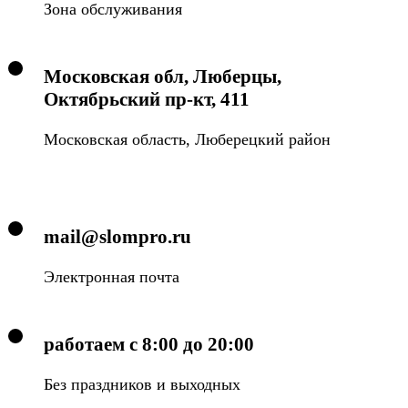
Зона обслуживания
Московская обл, Люберцы,
Октябрьский пр-кт, 411
Московская область, Люберецкий район
mail@slompro.ru
Электронная почта
работаем с 8:00 до 20:00
Без праздников и выходных