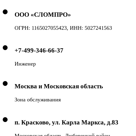
ООО «СЛОМПРО»
ОГРН: 1165027055423, ИНН: 5027241563
+7-499-346-66-37
Инженер
Москва и Московская область
Зона обслуживания
п. Красково, ул. Карла Маркса, д.83
Московская область, Люберецкий район