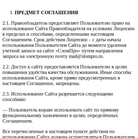
ПРЕДМЕТ СОГЛАШЕНИЯ
2.1. Правообладатель предоставляет Пользователю право на
использование Сайта Правообладателя на условиях Лицензии
в пределах и способами, определенными настоящим
Соглашением. Срок действия Лицензии – с даты начала
использования Пользователем Сайта до момента удаления
учетной записи на сайте «СломПро» путем направления
запроса на электронную почту mail@slompro.ru.
2.2. Доступ к сайту предоставляется Пользователю в целях
повышения удобства качества обслуживания. Иные способы
использования Сайта, кроме прямо предусмотренных в
настоящем Соглашении, запрещены.
2.3. Использование Сайта разрешается следующими
способами:
— Пользователь вправе использовать сайт по прямому
функциональному назначению в целях, определённых
Соглашением.
Все перечисленные в настоящем пункте действия по
использованию Сайта должны осуществляться Пользователем