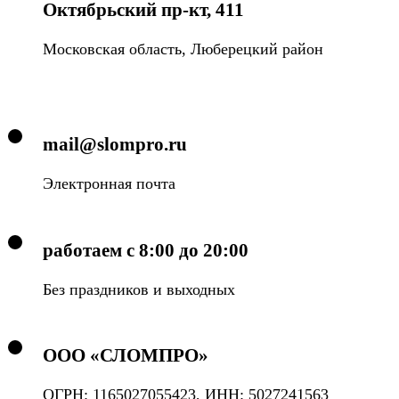
Октябрьский пр-кт, 411
Московская область, Люберецкий район
mail@slompro.ru
Электронная почта
работаем с 8:00 до 20:00
Без праздников и выходных
ООО «СЛОМПРО»
ОГРН: 1165027055423, ИНН: 5027241563