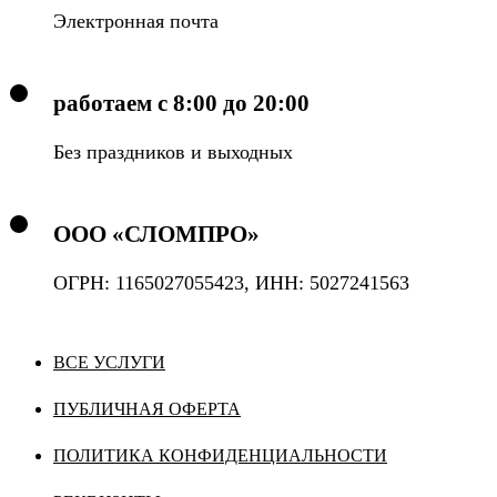
Электронная почта
работаем с 8:00 до 20:00
Без праздников и выходных
ООО «СЛОМПРО»
ОГРН: 1165027055423, ИНН: 5027241563
ВСЕ УСЛУГИ
ПУБЛИЧНАЯ ОФЕРТА
ПОЛИТИКА КОНФИДЕНЦИАЛЬНОСТИ