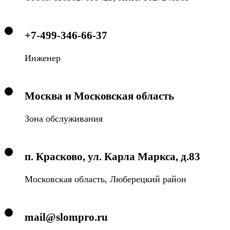
+7-499-346-66-37
Инженер
Москва и Московская область
Зона обслуживания
п. Красково, ул. Карла Маркса, д.83
Московская область, Люберецкий район
mail@slompro.ru