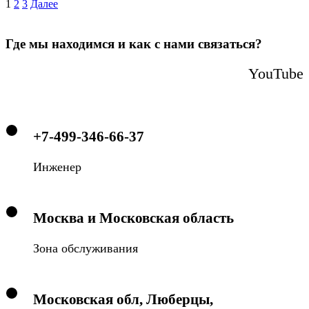
1
2
3
Далее
Где мы находимся и как с нами связаться?
YouTube
+7-499-346-66-37
Инженер
Москва и Московская область
Зона обслуживания
Московская обл, Люберцы,