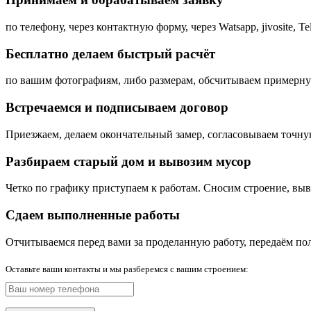
по телефону, через контактную форму, через Watsapp, jivosite,
Бесплатно делаем быстрый расчёт
по вашим фотографиям, либо размерам, обсчитываем примерну
Встречаемся и подписываем договор
Приезжаем, делаем окончательный замер, согласовываем точну
Разбираем старый дом и вывозим мусор
Четко по графику приступаем к работам. Сносим строение, выв
Сдаем выполненные работы
Отчитываемся перед вами за проделанную работу, передаём по
Оставьте ваши контакты и мы разберемся с вашим строением: