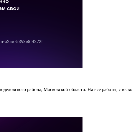
одедовского района, Московской области. На все работы, с выво