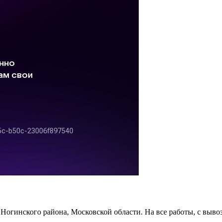
Ногинского района, Московской области. На все работы, с вывоз