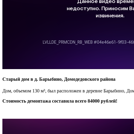
Старый дом в д. Барыбино, Домодедовского района
Дом, объемом 130 м³, был расположен в деревне Барыбино, Дом
Стоимость демонтажа составила всего 84000 рублей!