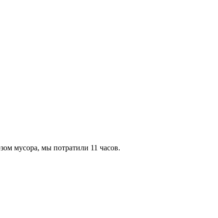
зом мусора, мы потратили 11 часов.