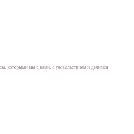
сы, которыми мы с вами, с удовольствием и делимся