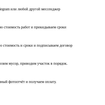
 Telegram или любой другой мессенджер
ю стоимость работ и прикидываем сроки
ю стоимость и сроки и подписываем договор
озим мусор, приводим участок в порядок.
лный фотоотчёт и получаем оплату.