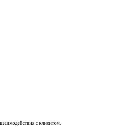
а взаимодействия с клиентом.