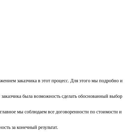
жением заказчика в этот процесс. Для этого мы подробно и
у заказчика была возможность сделать обоснованный выбор
главное мы соблюдаем все договоренности по стоимости и
сть за конечный результат.