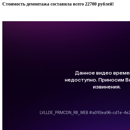
Стоимость демонтажа составила всего 22700 рублей!