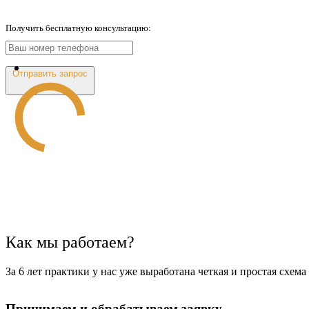
Получить бесплатную консультацию:
Отправить запрос
Как мы работаем?
За 6 лет практики у нас уже выработана четкая и простая схем
Принимаем и обрабатываем заявку