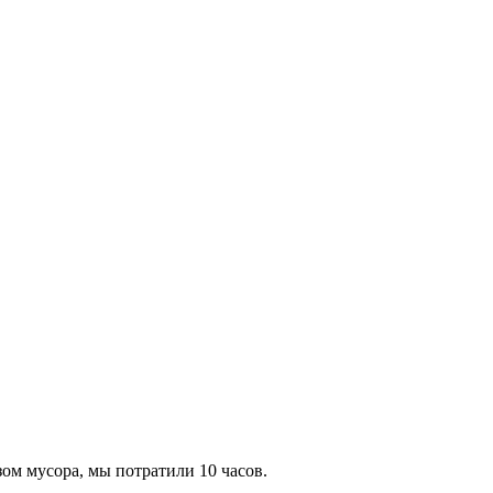
ом мусора, мы потратили 10 часов.