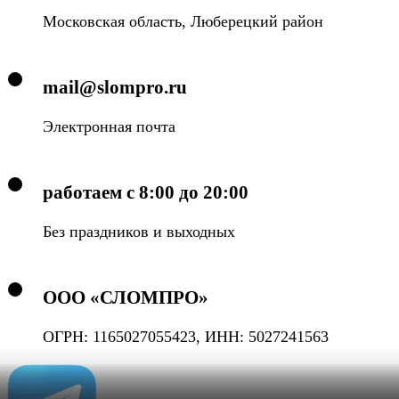
Московская область, Люберецкий район
mail@slompro.ru
Электронная почта
работаем с 8:00 до 20:00
Без праздников и выходных
ООО «СЛОМПРО»
ОГРН: 1165027055423, ИНН: 5027241563