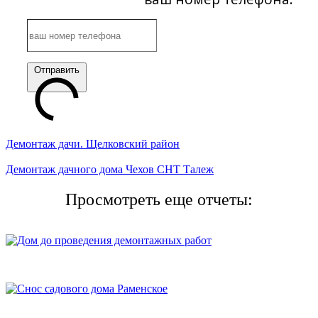
Отправить
Демонтаж дачи. Щелковский район
Демонтаж дачного дома Чехов СНТ Талеж
Просмотреть еще отчеты: