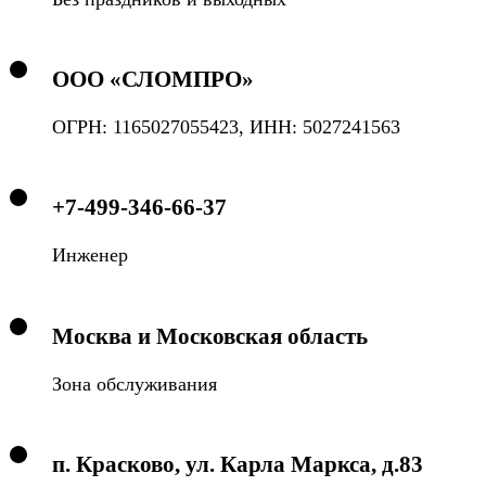
ООО «СЛОМПРО»
ОГРН: 1165027055423, ИНН: 5027241563
+7-499-346-66-37
Инженер
Москва и Московская область
Зона обслуживания
п. Красково, ул. Карла Маркса, д.83