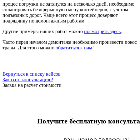
процес погрузки не затянулся на несколько дней, необходимо
спланировать безпрерывную смену контейнеров, с учетом
подъездных дорог. Чаще всего этот процесс доверяют
подрядчику по демонтажным работам.
Другие примеры наших работ можно
посмотреть здесь
.
Часто перед началом демонтажа необходимо произвести покос
травы. Для этого можно
обратиться к нам
!
Вернуться к списку кейсов
Заказать консультацию!
Заявка на расчет стоимости
Получите бесплатную консульт
ваш номер телефона: