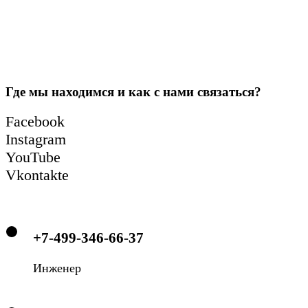
Где мы находимся и как с нами связаться?
Facebook
Instagram
YouTube
Vkontakte
+7-499-346-66-37
Инженер