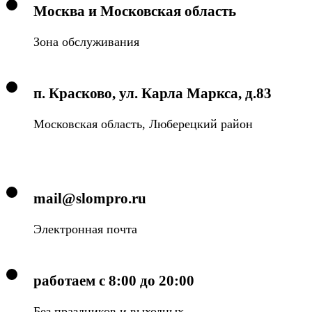
Москва и Московская область
Зона обслуживания
п. Красково, ул. Карла Маркса, д.83
Московская область, Люберецкий район
mail@slompro.ru
Электронная почта
работаем с 8:00 до 20:00
Без праздников и выходных