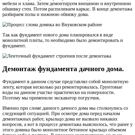
мебели и хлама. Затем демонтируем внешнюю и внутреннюю
обшивку стен. Потом распиливаем каркас. В конце демонтажа
разбираем полы и нижнюю обвязку дома.
Так как фундамент нового дома планировался в виде
монолитной плиты, то необходимо было демонтировать и
фундамент.
Демонтаж фундамента дачного дома.
Фундамент в данном случае представлял собой монолитную
ленту, которая несколько раз ремонтировалась. Грунтовые
воды на данном участке практически на поверхности.
Поэтому мы применили экскаватор погрузчик.
Именно при сломе данного дачного дома мы столкнулись со
следующей ситуацией. При осмотре дома перед началом
демонтажных работ, крыльцо дома не вызвало никаких
вопросов, а вот в процессе демонтажа выяснилось, что ранее у
этого домика было монолитное бетонное крыльцо объемом