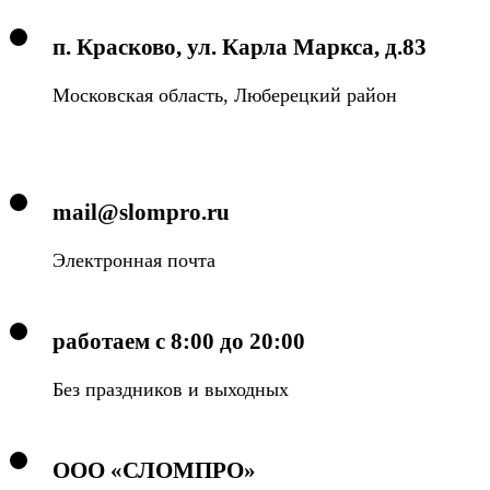
п. Красково, ул. Карла Маркса, д.83
Московская область, Люберецкий район
mail@slompro.ru
Электронная почта
работаем с 8:00 до 20:00
Без праздников и выходных
ООО «СЛОМПРО»