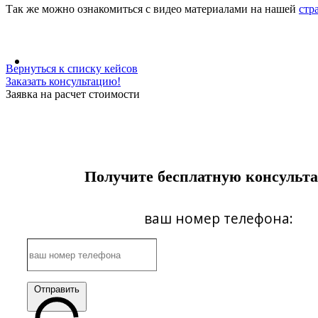
Так же можно ознакомиться с видео материалами на нашей
стр
Вернуться к списку кейсов
Заказать консультацию!
Заявка на расчет стоимости
Получите бесплатную консульт
ваш номер телефона:
Отправить