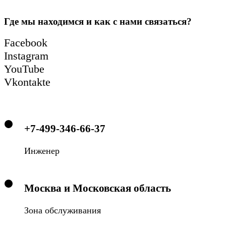
Где мы находимся и как с нами связаться?
Facebook
Instagram
YouTube
Vkontakte
+7-499-346-66-37
Инженер
Москва и Московская область
Зона обслуживания