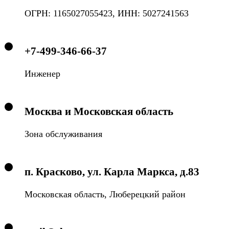
ОГРН: 1165027055423, ИНН: 5027241563
+7-499-346-66-37
Инженер
Москва и Московская область
Зона обслуживания
п. Красково, ул. Карла Маркса, д.83
Московская область, Люберецкий район