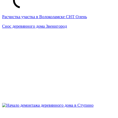
Расчистка участка в Волоколамске СНТ Олень
Снос деревянного дома Звенигород