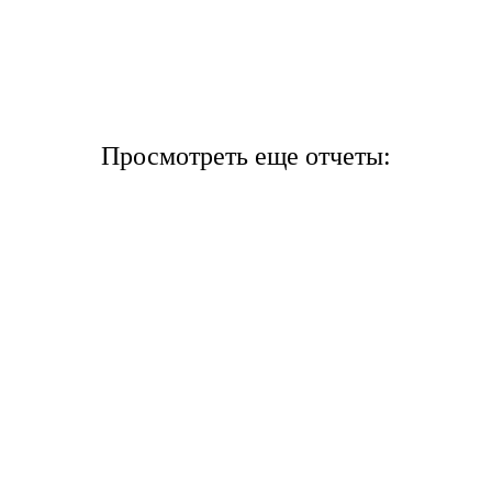
Просмотреть еще отчеты: