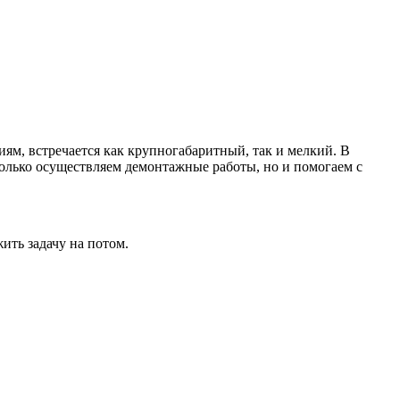
ям, встречается как крупногабаритный, так и мелкий. В
только осуществляем демонтажные работы, но и помогаем с
ить задачу на потом.