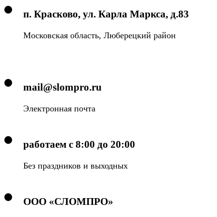
п. Красково, ул. Карла Маркса, д.83
Московская область, Люберецкий район
mail@slompro.ru
Электронная почта
работаем с 8:00 до 20:00
Без праздников и выходных
ООО «СЛОМПРО»