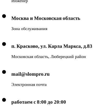
Инженер
Москва и Московская область
Зона обслуживания
п. Красково, ул. Карла Маркса, д.83
Московская область, Люберецкий район
mail@slompro.ru
Электронная почта
работаем с 8:00 до 20:00