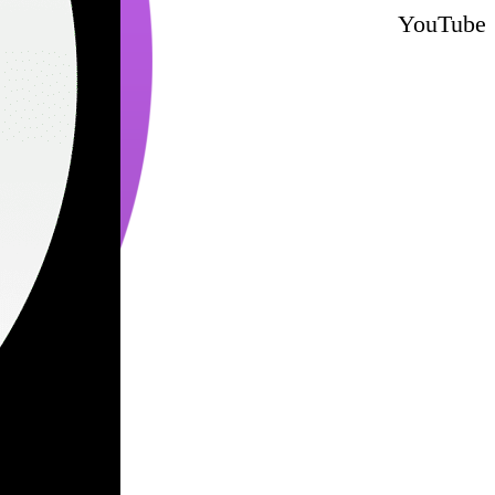
YouTube