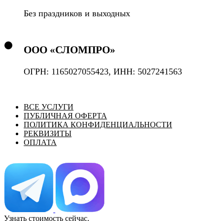
Без праздников и выходных
ООО «СЛОМПРО»
ОГРН: 1165027055423, ИНН: 5027241563
ВСЕ УСЛУГИ
ПУБЛИЧНАЯ ОФЕРТА
ПОЛИТИКА КОНФИДЕНЦИАЛЬНОСТИ
РЕКВИЗИТЫ
ОПЛАТА
Узнать стоимость сейчас.