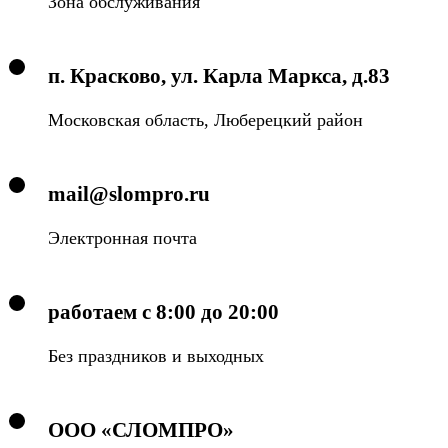
Зона обслуживания
п. Красково, ул. Карла Маркса, д.83
Московская область, Люберецкий район
mail@slompro.ru
Электронная почта
работаем с 8:00 до 20:00
Без праздников и выходных
ООО «СЛОМПРО»