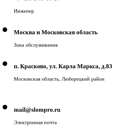
Инженер
Москва и Московская область
Зона обслуживания
п. Красково, ул. Карла Маркса, д.83
Московская область, Люберецкий район
mail@slompro.ru
Электронная почта