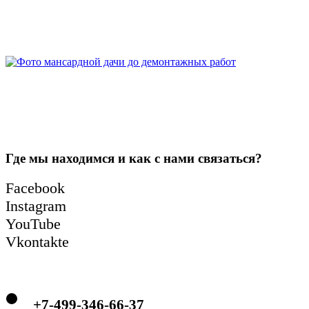
Где мы находимся и как с нами связаться?
Facebook
Instagram
YouTube
Vkontakte
+7-499-346-66-37