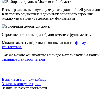
Весь строительный мусор увезут для дальнейшей утилизации.
Как только осуществлен демонтаж основного строения,
можно узнать цену за демонтаж фундамента.
Строение полностью разобрано вместе с фундаментом.
Можно заказать обратный звонок, заполнив
форму с
контактами.
Так же можно ознакомиться с видео материалами на нашей
странице с видеоотчетами
Вернуться к списку кейсов
Заказать консультацию!
Заявка на расчет стоимости