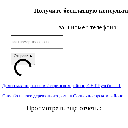
Получите бесплатную консульт
ваш номер телефона:
Отправить
Демонтаж под ключ в Истринском районе, СНТ Ручеёк — 1
Снос большого деревянного дома в Солнечногорском районе
Просмотреть еще отчеты: