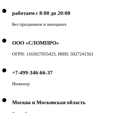
работаем с 8:00 до 20:00
Без праздников и выходных
ООО «СЛОМПРО»
ОГРН: 1165027055423, ИНН: 5027241563
+7-499-346-66-37
Инженер
Москва и Московская область