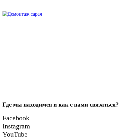
Где мы находимся и как с нами связаться?
Facebook
Instagram
YouTube