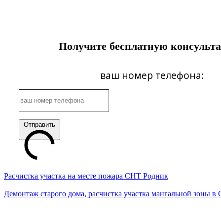
Получите бесплатную консульт
ваш номер телефона:
Отправить
Расчистка участка на месте пожара СНТ Родник
Демонтаж старого дома, расчистка участка мангальной зоны в