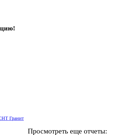
ацию!
 СНТ Гранит
Просмотреть еще отчеты: