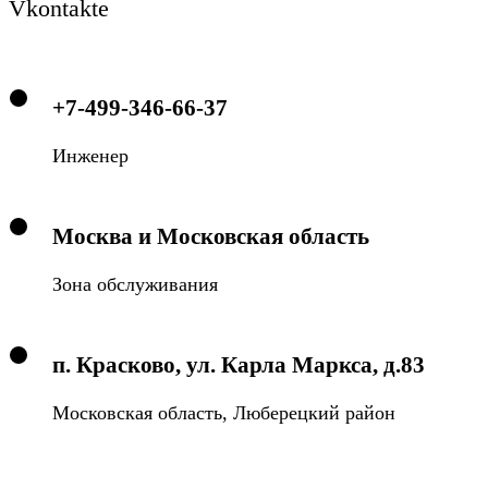
Vkontakte
+7-499-346-66-37
Инженер
Москва и Московская область
Зона обслуживания
п. Красково, ул. Карла Маркса, д.83
Московская область, Люберецкий район