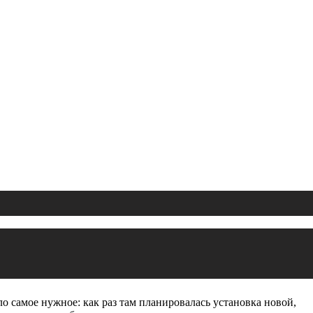
о самое нужное: как раз там планировалась установка новой,