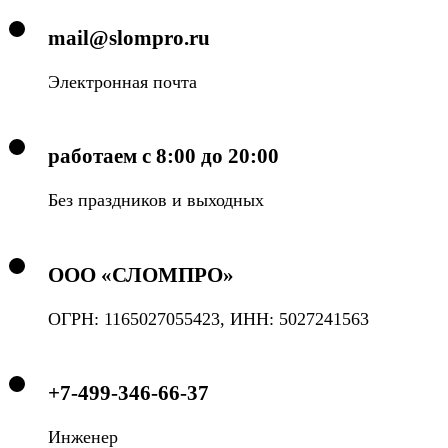
mail@slompro.ru
Электронная почта
работаем с 8:00 до 20:00
Без праздников и выходных
ООО «СЛОМПРО»
ОГРН: 1165027055423, ИНН: 5027241563
+7-499-346-66-37
Инженер