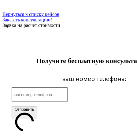
Вернуться к списку кейсов
Заказать консультацию!
Заявка на расчет стоимости
Получите бесплатную консульт
ваш номер телефона:
Отправить