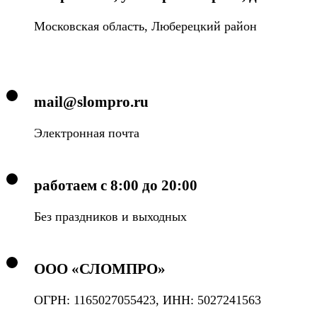
Московская область, Люберецкий район
mail@slompro.ru
Электронная почта
работаем с 8:00 до 20:00
Без праздников и выходных
ООО «СЛОМПРО»
ОГРН: 1165027055423, ИНН: 5027241563