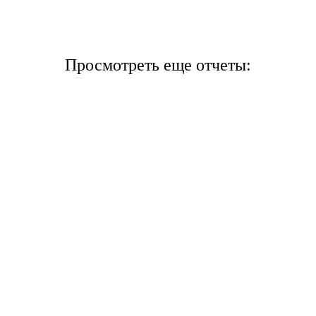
Просмотреть еще отчеты: