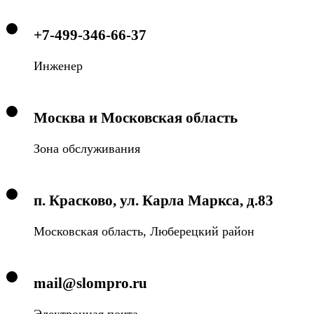
+7-499-346-66-37
Инженер
Москва и Московская область
Зона обслуживания
п. Красково, ул. Карла Маркса, д.83
Московская область, Люберецкий район
mail@slompro.ru