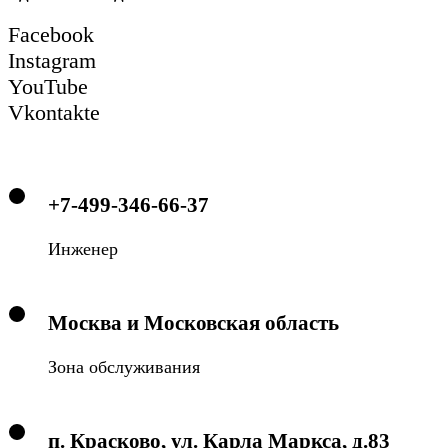
Facebook
Instagram
YouTube
Vkontakte
+7-499-346-66-37
Инженер
Москва и Московская область
Зона обслуживания
п. Красково, ул. Карла Маркса, д.83