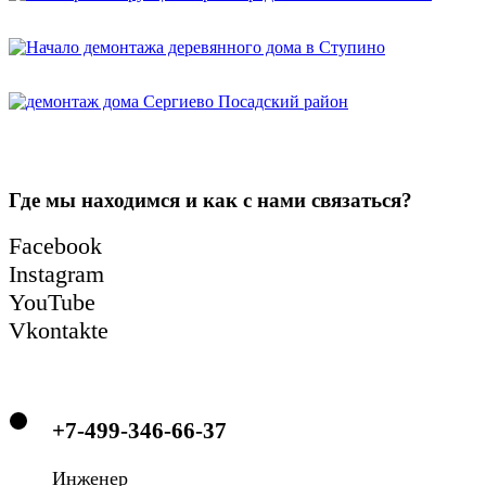
Где мы находимся и как с нами связаться?
Facebook
Instagram
YouTube
Vkontakte
+7-499-346-66-37
Инженер