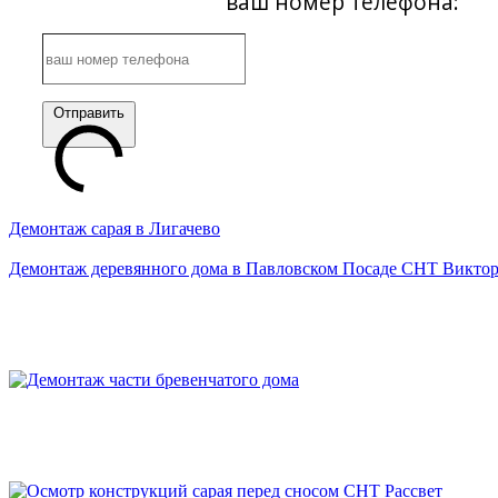
ваш номер телефона:
Отправить
Демонтаж сарая в Лигачево
Демонтаж деревянного дома в Павловском Посаде СНТ Викто