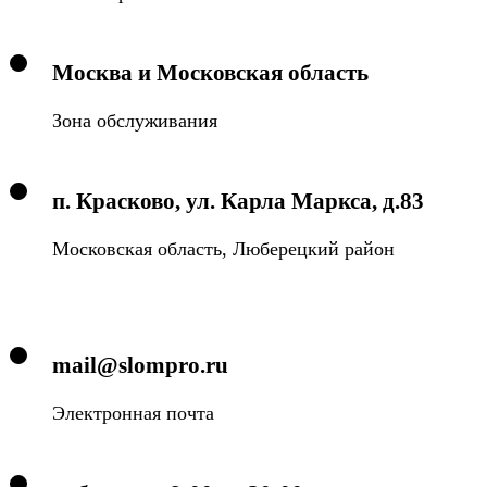
Москва и Московская область
Зона обслуживания
п. Красково, ул. Карла Маркса, д.83
Московская область, Люберецкий район
mail@slompro.ru
Электронная почта