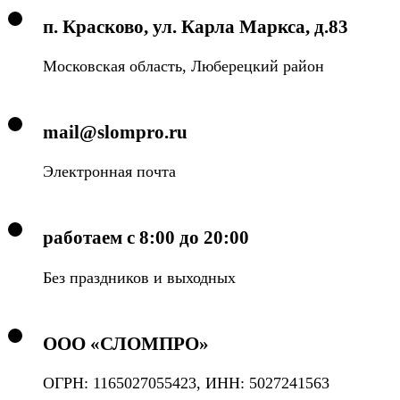
п. Красково, ул. Карла Маркса, д.83
Московская область, Люберецкий район
mail@slompro.ru
Электронная почта
работаем с 8:00 до 20:00
Без праздников и выходных
ООО «СЛОМПРО»
ОГРН: 1165027055423, ИНН: 5027241563