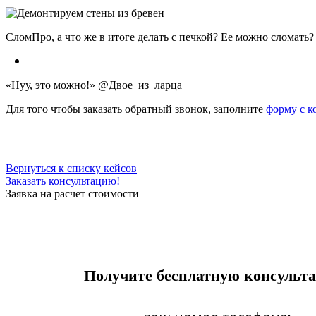
СломПро, а что же в итоге делать с печкой? Ее можно сломать?
«Нуу, это можно!» @Двое_из_ларца
Для того чтобы заказать обратный звонок, заполните
форму с к
Вернуться к списку кейсов
Заказать консультацию!
Заявка на расчет стоимости
Получите бесплатную консульт