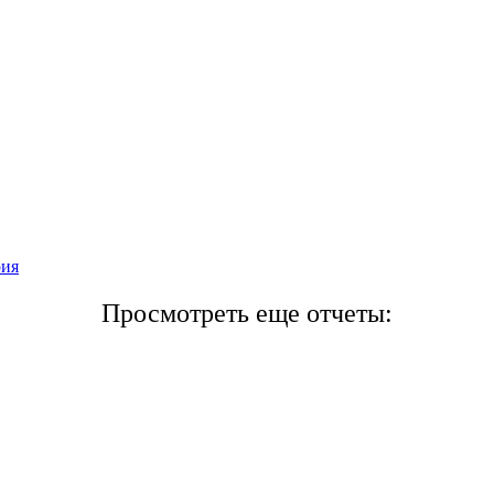
рия
Просмотреть еще отчеты: